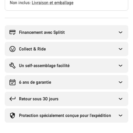
Non inclus:
Livraison et emballage
Raisons
d’achat
Financement avec Splitit
Collect & Ride
Un self-assemblage facilité
6 ans de garantie
Retour sous 30 jours
Protection spécialement conçue pour l’expédition