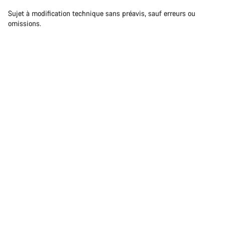
Sujet à modification technique sans préavis, sauf erreurs ou
omissions.