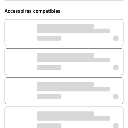
Accessoires compatibles