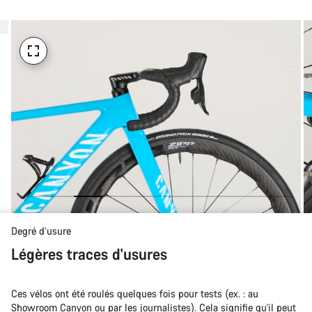
Degré d’usure
Légères traces d'usures
Ces vélos ont été roulés quelques fois pour tests (ex. : au
Showroom Canyon ou par les journalistes). Cela signifie qu'il peut