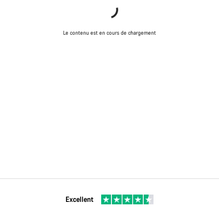
Le contenu est en cours de chargement
Excellent