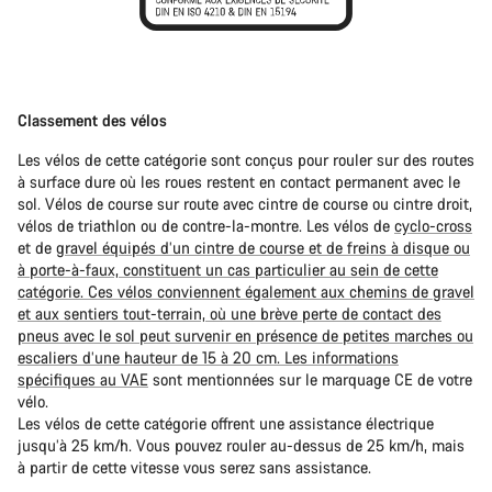
Classement des vélos
Les vélos de cette catégorie sont conçus pour rouler sur des routes
à surface dure où les roues restent en contact permanent avec le
sol. Vélos de course sur route avec cintre de course ou cintre droit,
vélos de triathlon ou de contre-la-montre. Les vélos de
cyclo-cross
et de
gravel équipés d’un cintre de course et de freins à disque ou
à porte-à-faux, constituent un cas particulier au sein de cette
catégorie. Ces vélos conviennent également aux chemins de gravel
et aux sentiers tout-terrain, où une brève perte de contact des
pneus avec le sol peut survenir en présence de petites marches ou
escaliers d’une hauteur de 15 à 20 cm. Les informations
spécifiques
au VAE
sont mentionnées sur le marquage CE de votre
vélo.
Les vélos de cette catégorie offrent une assistance électrique
jusqu’à 25 km/h. Vous pouvez rouler au-dessus de 25 km/h, mais
à partir de cette vitesse vous serez sans assistance.