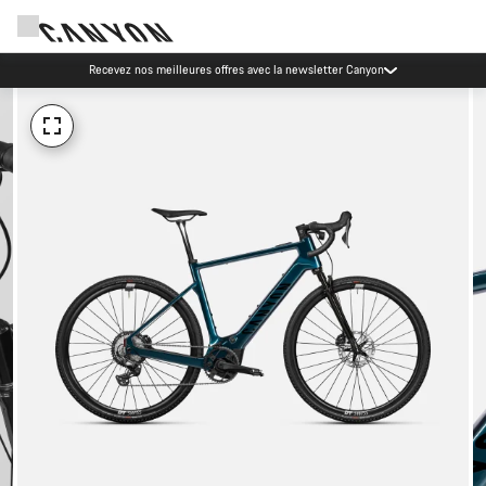
Événements Canyon