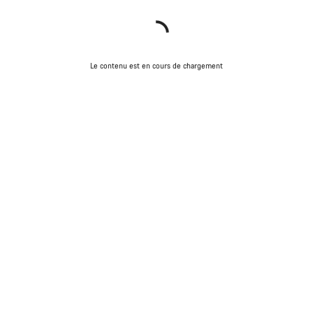
Le contenu est en cours de chargement