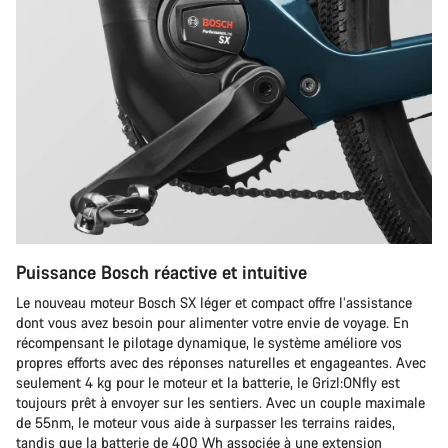
Puissance Bosch réactive et intuitive
Le nouveau moteur Bosch SX léger et compact offre l’assistance
dont vous avez besoin pour alimenter votre envie de voyage. En
récompensant le pilotage dynamique, le système améliore vos
propres efforts avec des réponses naturelles et engageantes. Avec
seulement 4 kg pour le moteur et la batterie, le Grizl:ONfly est
toujours prêt à envoyer sur les sentiers. Avec un couple maximale
de 55nm, le moteur vous aide à surpasser les terrains raides,
tandis que la batterie de 400 Wh associée à une extension