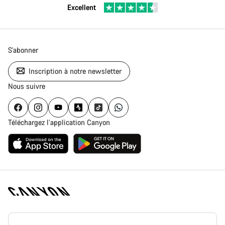
Excellent
S'abonner
Inscription à notre newsletter
Nous suivre
Téléchargez l’application Canyon
Page