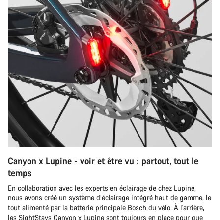
Canyon x Lupine - voir et être vu : partout, tout le
temps
En collaboration avec les experts en éclairage de chez Lupine,
nous avons créé un système d’éclairage intégré haut de gamme, le
tout alimenté par la batterie principale Bosch du vélo. À l'arrière,
les SightStays Canyon x Lupine sont toujours en place pour que