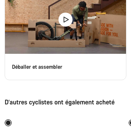
Déballer et assembler
D’autres cyclistes ont également acheté
Ajouter au panier