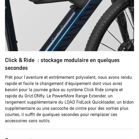
Click & Ride : stockage modulaire en quelques
secondes
Prêt pour l’aventure et extrêmement polyvalent, nous avons rendu
rapide et facile le changement d’équipement dont vous aviez
besoin pour la journée grâce au système Click Ride simple et
rapide du Grizl:ONfly. Le PowerMore Range Extender, un
rangement supplémentaire du LOAD FidLock Quickloader, un bidon
supplémentaire ou une saccoche de cintre pour des sorties plus
courtes, il suffit de quelques secondes pour remplacer ces
accessoires sans outils.