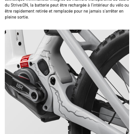
du Strive:ON, la batterie peut être rechargée à l'intérieur du vélo ou
être rapidement retirée et remplacée pour ne jamais s’arrêter en
pleine sortie.