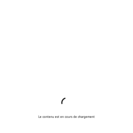
Le contenu est en cours de chargement