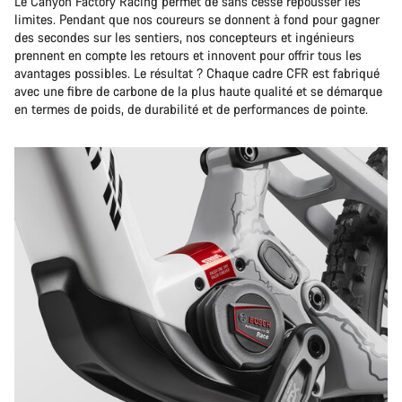
Le Canyon Factory Racing permet de sans cesse repousser les
limites. Pendant que nos coureurs se donnent à fond pour gagner
des secondes sur les sentiers, nos concepteurs et ingénieurs
prennent en compte les retours et innovent pour offrir tous les
avantages possibles. Le résultat ? Chaque cadre CFR est fabriqué
avec une fibre de carbone de la plus haute qualité et se démarque
en termes de poids, de durabilité et de performances de pointe.