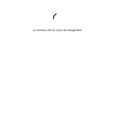
Le contenu est en cours de chargement