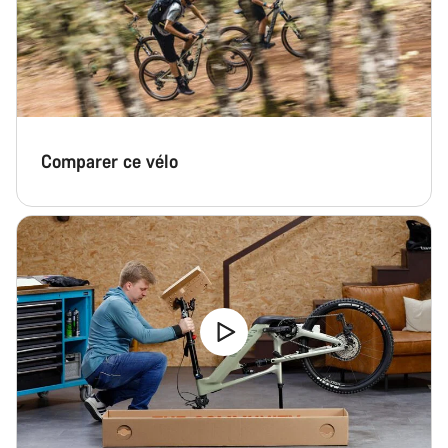
Comparer ce vélo