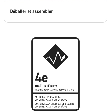
Déballer et assembler