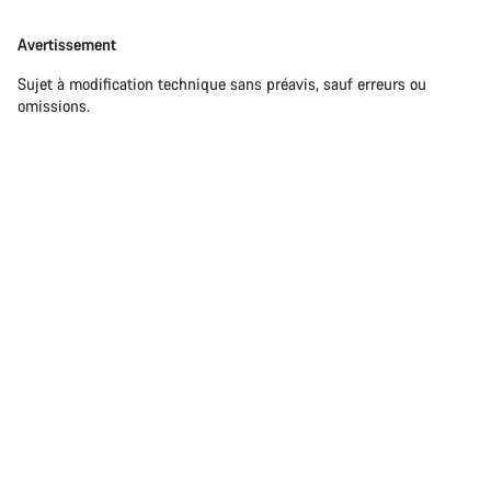
Avertissement
Sujet à modification technique sans préavis, sauf erreurs ou
omissions.