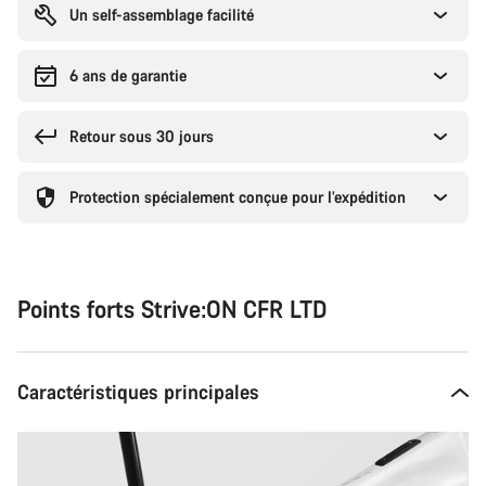
Un self-assemblage facilité
6 ans de garantie
Retour sous 30 jours
Protection spécialement conçue pour l’expédition
Points forts Strive:ON CFR LTD
Caractéristiques principales