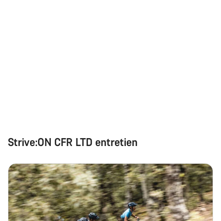
Strive:ON CFR LTD entretien