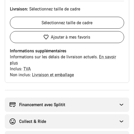
Livraison:
Sélectionnez
taille de cadre
Sélectionnez
taille de cadre
Ajouter à mes favoris
Informations supplémentaires
Informations sur les délais de livraison actuels.
En savoir
plus
Inclus:
TVA
Non inclus:
Livraison et emballage
Raisons
d’achat
Financement avec Splitit
Collect & Ride