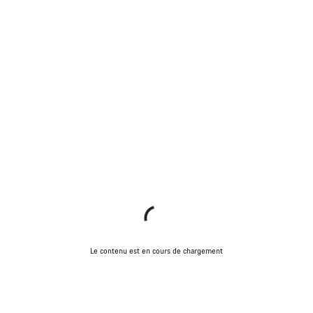
Le contenu est en cours de chargement