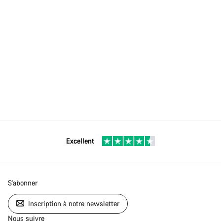
Excellent
S'abonner
Inscription à notre newsletter
Nous suivre