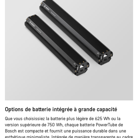
Options de batterie intégrée à grande capacité
Que vous choisissiez la batterie plus légère de 625 Wh ou la
version supérieure de 750 Wh, chaque batterie PowerTube de
Bosch est compacte et fournit une puissance durable dans une
esthétique minimaliste. Intégrée de manière transparente au cadre