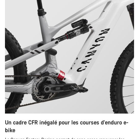
Un cadre CFR inégalé pour les courses d'enduro e-
bike