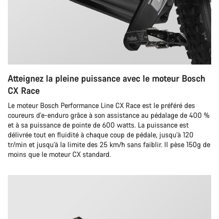
Atteignez la pleine puissance avec le moteur Bosch
CX Race
Le moteur Bosch Performance Line CX Race est le préféré des
coureurs d'e-enduro grâce à son assistance au pédalage de 400 %
et à sa puissance de pointe de 600 watts. La puissance est
délivrée tout en fluidité à chaque coup de pédale, jusqu'à 120
tr/min et jusqu'à la limite des 25 km/h sans faiblir. Il pèse 150g de
moins que le moteur CX standard.