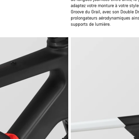
adaptez votre monture à votre style
Groove du Grail, avec son Double D
prolongateurs aérodynamiques ains
supports de lumière.