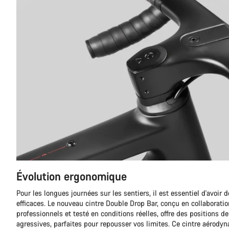
Évolution ergonomique
Pour les longues journées sur les sentiers, il est essentiel d'avoir 
efficaces. Le nouveau cintre Double Drop Bar, conçu en collaborati
professionnels et testé en conditions réelles, offre des positions 
agressives, parfaites pour repousser vos limites. Ce cintre aérod