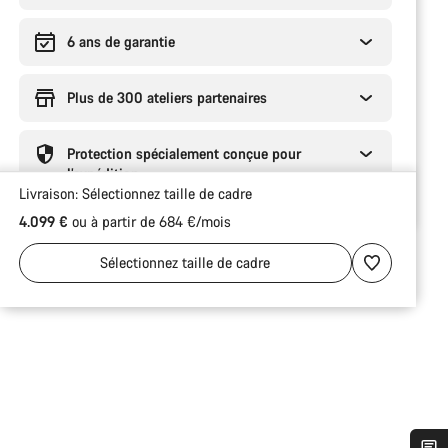
6 ans de garantie
Plus de 300 ateliers partenaires
Protection spécialement conçue pour
l’expédition
Livraison:
Sélectionnez
taille de cadre
4.099 €
ou à partir de 684 €/mois
Sélectionnez
taille de cadre