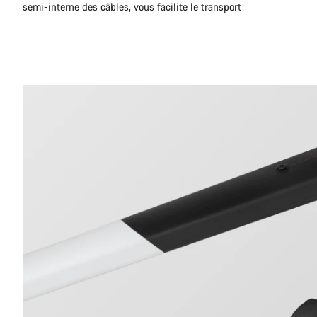
semi-interne des câbles, vous facilite le transport