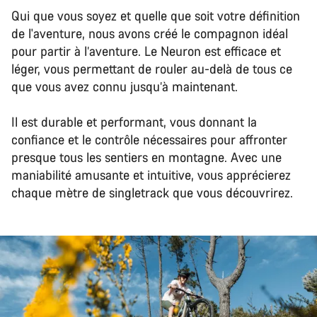
Qui que vous soyez et quelle que soit votre définition
de l'aventure, nous avons créé le compagnon idéal
pour partir à l’aventure. Le Neuron est efficace et
léger, vous permettant de rouler au-delà de tous ce
que vous avez connu jusqu’à maintenant.
Il est durable et performant, vous donnant la
confiance et le contrôle nécessaires pour affronter
presque tous les sentiers en montagne. Avec une
maniabilité amusante et intuitive, vous apprécierez
chaque mètre de singletrack que vous découvrirez.