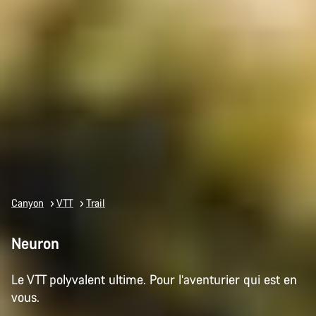
Canyon
VTT
Trail
Neuron
Le VTT polyvalent ultime. Pour l’aventurier qui est en
vous.