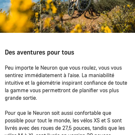
Des aventures pour tous
Peu importe le Neuron que vous roulez, vous vous
sentirez immédiatement à l’aise. La maniabilité
intuitive et la géométrie inspirant confiance de toute
la gamme vous permettront de planifier vos plus
grande sortie.
Pour que le Neuron soit aussi confortable que
possible pour tout le monde, les vélos XS et S sont
livrés avec des roues de 27,5 pouces, tandis que les