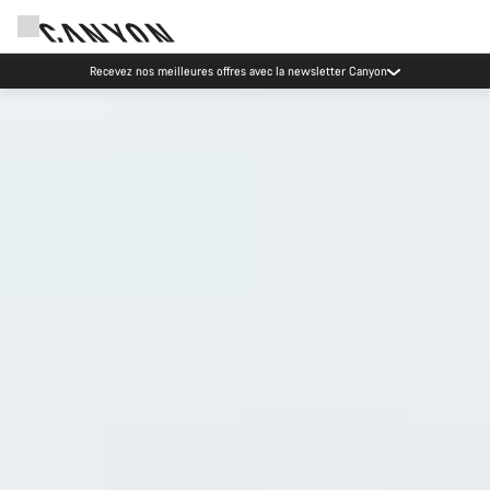
Événements Canyon