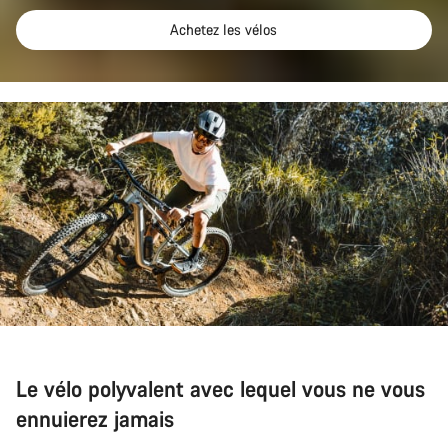
Achetez les vélos
Le vélo polyvalent avec lequel vous ne vous
ennuierez jamais