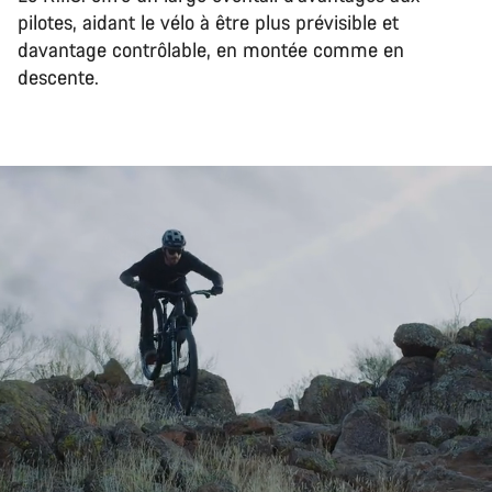
pilotes, aidant le vélo à être plus prévisible et
davantage contrôlable, en montée comme en
descente.