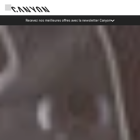
Événements Canyon