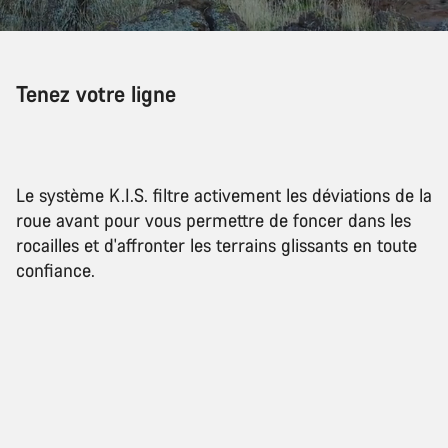
Tenez votre ligne
Le système K.I.S. filtre activement les déviations de la
roue avant pour vous permettre de foncer dans les
rocailles et d'affronter les terrains glissants en toute
confiance.