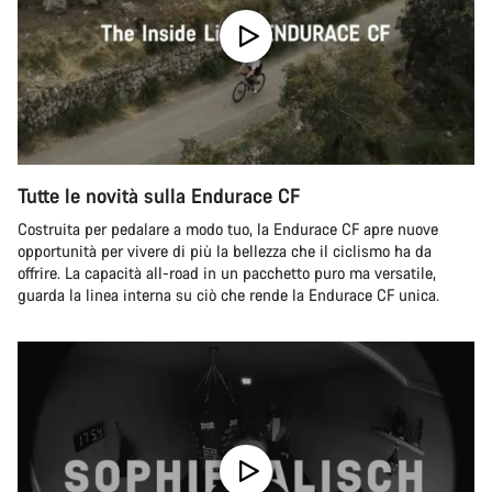
Tutte le novità sulla Endurace CF
Costruita per pedalare a modo tuo, la Endurace CF apre nuove
opportunità per vivere di più la bellezza che il ciclismo ha da
offrire. La capacità all-road in un pacchetto puro ma versatile,
guarda la linea interna su ciò che rende la Endurace CF unica.