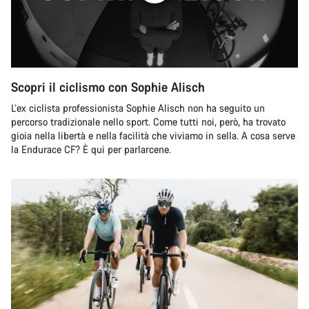
Scopri il ciclismo con Sophie Alisch
L’ex ciclista professionista Sophie Alisch non ha seguito un
percorso tradizionale nello sport. Come tutti noi, però, ha trovato
gioia nella libertà e nella facilità che viviamo in sella. A cosa serve
la Endurace CF? È qui per parlarcene.