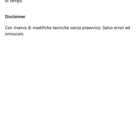
di tempo.
Disclaimer
Con riserva di modifiche tecniche senza preavviso. Salvo errori ed
omissioni.