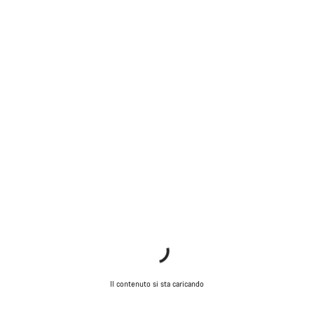
Il contenuto si sta caricando