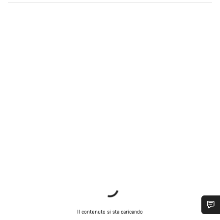
Il contenuto si sta caricando