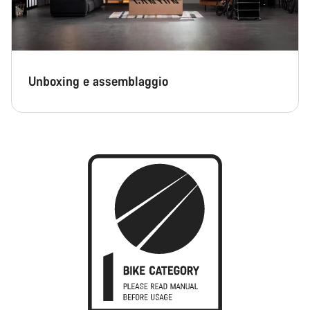
Unboxing e assemblaggio