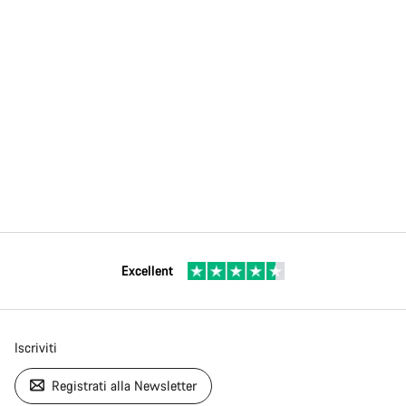
Excellent
Iscriviti
Registrati alla Newsletter