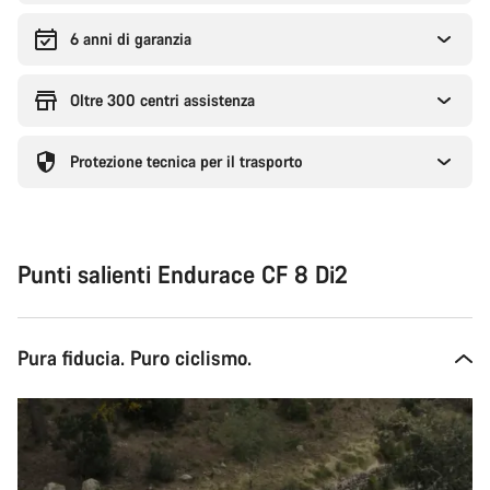
6 anni di garanzia
Oltre 300 centri assistenza
Protezione tecnica per il trasporto
Punti salienti Endurace CF 8 Di2
Pura fiducia. Puro ciclismo.