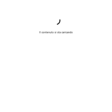
Il contenuto si sta caricando