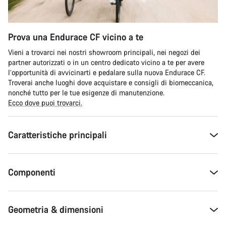
Prova una Endurace CF vicino a te
Vieni a trovarci nei nostri showroom principali, nei negozi dei
partner autorizzati o in un centro dedicato vicino a te per avere
l’opportunità di avvicinarti e pedalare sulla nuova Endurace CF.
Troverai anche luoghi dove acquistare e consigli di biomeccanica,
nonché tutto per le tue esigenze di manutenzione.
Ecco dove puoi trovarci.
Caratteristiche principali
Componenti
Geometria & dimensioni