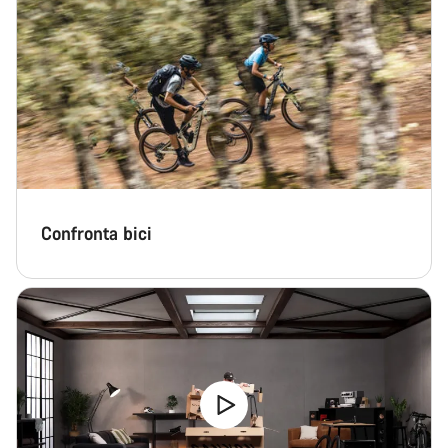
Confronta bici