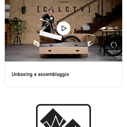
Unboxing e assemblaggio