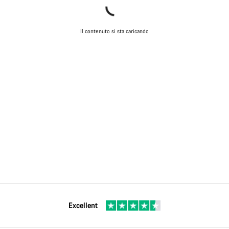
Il contenuto si sta caricando
Excellent