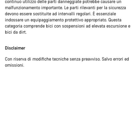
continuo utilizzo delle parti danneggiate potrebbe causare un
malfunzionamento importante. Le parti rilevanti per la sicurezza
devono essere sostituite ad intervalli regolari. È essenziale
indossare un equipaggiamento protettivo appropriato. Questa
categoria comprende bici con sospensioni ad elevata escursione e
bici da dirt.
Disclaimer
Con riserva di modifiche tecniche senza preavviso. Salvo errori ed
omissioni.