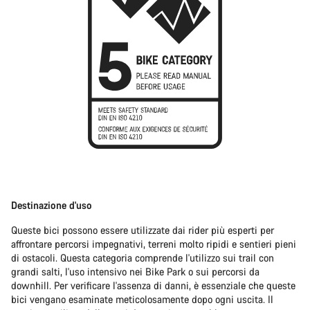
Destinazione d'uso
Queste bici possono essere utilizzate dai rider più esperti per
affrontare percorsi impegnativi, terreni molto ripidi e sentieri pieni
di ostacoli. Questa categoria comprende l'utilizzo sui trail con
grandi salti, l'uso intensivo nei Bike Park o sui percorsi da
downhill. Per verificare l'assenza di danni, è essenziale che queste
bici vengano esaminate meticolosamente dopo ogni uscita. Il