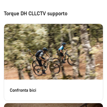
Torque DH CLLCTV supporto
Confronta bici