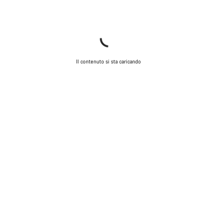
Il contenuto si sta caricando