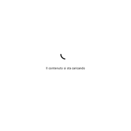
Il contenuto si sta caricando