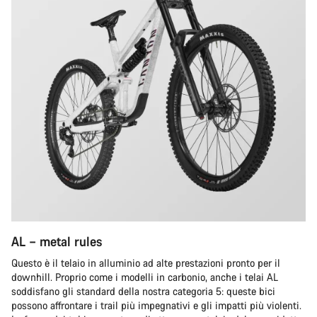
AL – metal rules
Questo è il telaio in alluminio ad alte prestazioni pronto per il
downhill. Proprio come i modelli in carbonio, anche i telai AL
soddisfano gli standard della nostra categoria 5: queste bici
possono affrontare i trail più impegnativi e gli impatti più violenti.