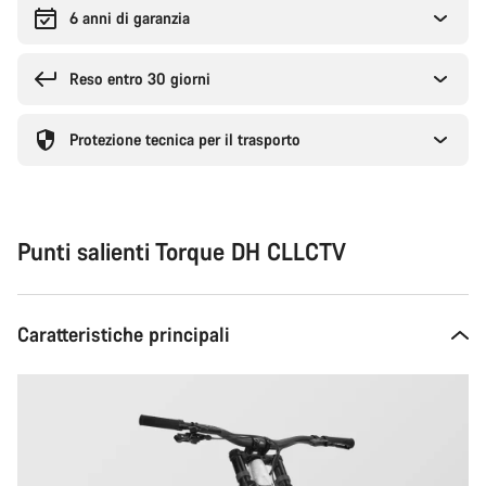
6 anni di garanzia
Reso entro 30 giorni
Protezione tecnica per il trasporto
Punti salienti Torque DH CLLCTV
Caratteristiche principali