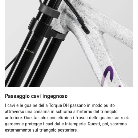
Passaggio cavi ingegnoso
I cavi e le guaine della Torque DH passano in modo pulito
attraverso una canalina in schiuma all'interno del triangolo
anteriore. Questa soluzione elimina i fruscii delle guaine sui rock
gardens e protegge i cavi dalle intemperie. Questi, poi, scorrono
esternamente sul triangolo posteriore.