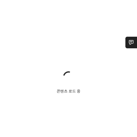
콘텐츠 로드 중