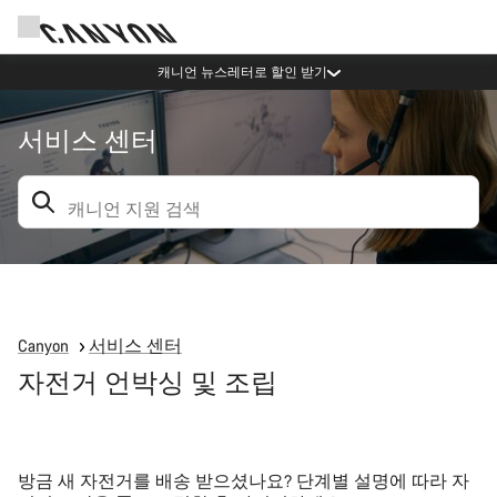
캐니언 뉴스레터로 할인 받기
서비스 센터
검색: 제안이 아래에 나타납니다
Canyon
서비스 센터
자전거 언박싱 및 조립
방금 새 자전거를 배송 받으셨나요? 단계별 설명에 따라 자