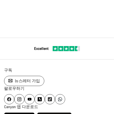
Excellent
구독
뉴스레터 가입
팔로우하기
Canyon 앱 다운로드