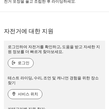
전거 포장을 풀고 조립한 후 라이딩하세요.
자전거에 대한 지원
로그인하여 자전거를 확인하고, 도움을 받고 자세한 지
원 정보를 더 빠르게 찾아보세요.
로그인
테스트 라이딩, 수리, 조언 및 캐니언 경험을 위한 장소
찾기
서비스 위치