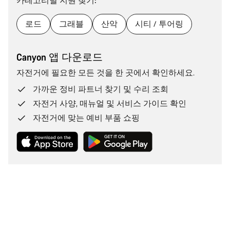
카테고리별 지원 찾기:
로드
그래블
산악
시티 / 투어링
Canyon 앱 다운로드
자전거에 필요한 모든 것을 한 곳에서 확인하세요.
가까운 정비 파트너 찾기 및 수리 조회
자전거 사양, 매뉴얼 및 서비스 가이드 확인
자전거에 맞는 예비 부품 쇼핑