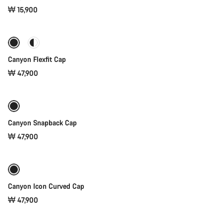
₩ 15,900
빠른 선택
Canyon Flexfit Cap
₩ 47,900
빠른 선택
Canyon Snapback Cap
₩ 47,900
장바구니에 추가
Canyon Icon Curved Cap
₩ 47,900
장바구니에 추가