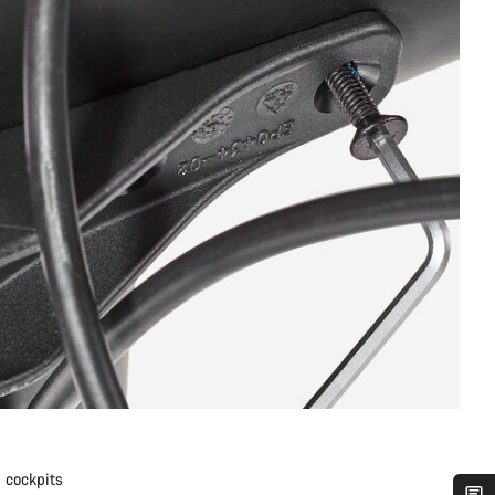
 cockpits