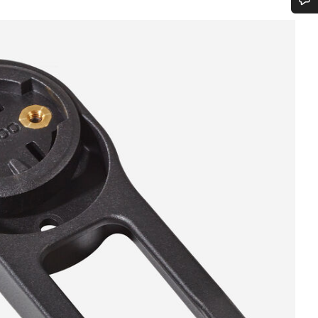
도움이 필요하십니까?
고객 지원 전문가가 질문에 답변하기 위해 대기하고 있습니다.
채팅 시작
닫기