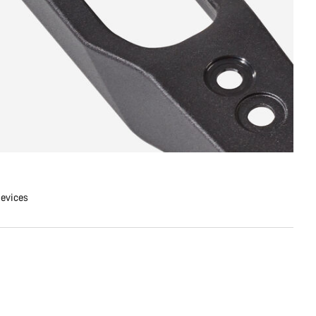
devices