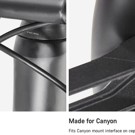
Made for Canyon
Fits Canyon mount interface on cep