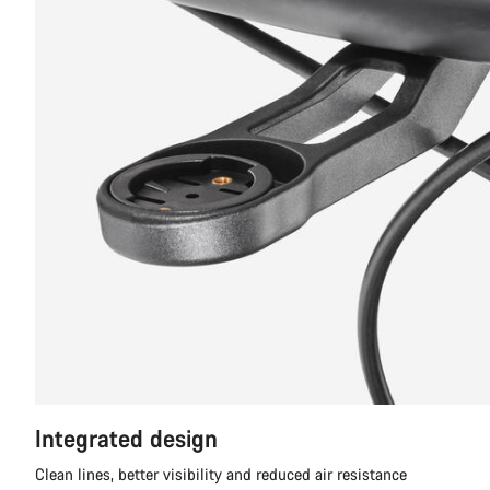
Integrated design
Clean lines, better visibility and reduced air resistance