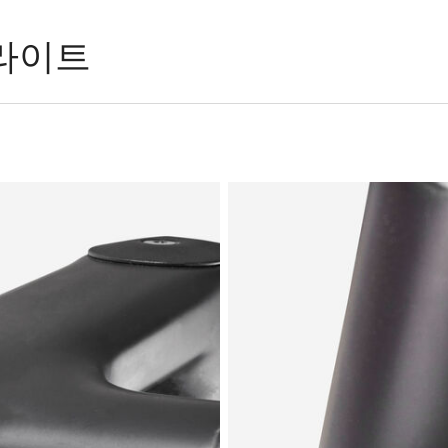
하이라이트