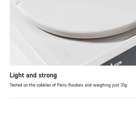
Light and strong
Tested on the cobbles of Paris-Roubaix and weighing just 31g