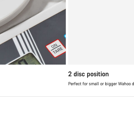
2 disc position
Perfect for small or bigger Wahoo 