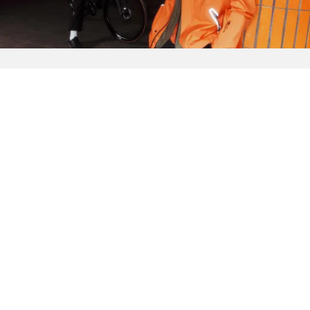
엄선한 스타일