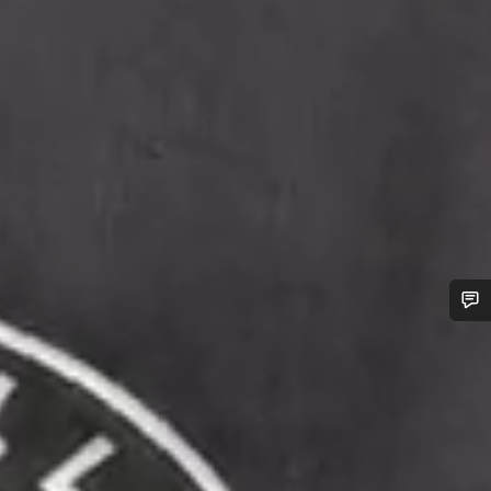
도움이 필요하십니까?
고객 지원 전문가가 질문에 답변하기 위해 대기하고
있습니다.
채팅 시작