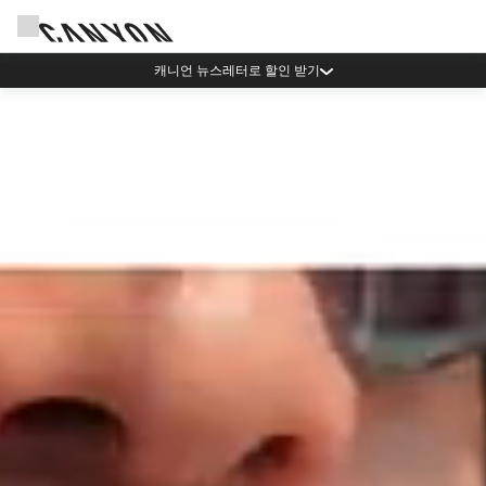
Canyon Events