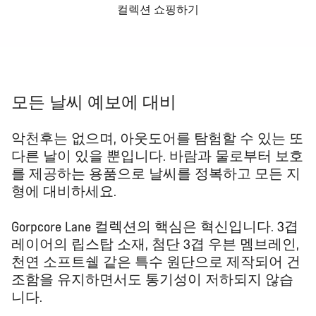
컬렉션 쇼핑하기
모든 날씨 예보에 대비
악천후는 없으며, 아웃도어를 탐험할 수 있는 또
다른 날이 있을 뿐입니다. 바람과 물로부터 보호
를 제공하는 용품으로 날씨를 정복하고 모든 지
형에 대비하세요.
Gorpcore Lane 컬렉션의 핵심은 혁신입니다. 3겹
레이어의 립스탑 소재, 첨단 3겹 우븐 멤브레인,
천연 소프트쉘 같은 특수 원단으로 제작되어 건
조함을 유지하면서도 통기성이 저하되지 않습
니다.