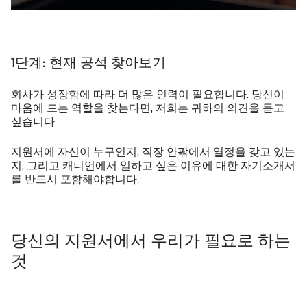
1단계:
현재 공석 찾아보기
회사가 성장함에 따라 더 많은 인력이 필요합니다. 당신이
마음에 드는 역할을 찾는다면, 저희는 귀하의 의견을 듣고
싶습니다.
지원서에 자신이 누구인지, 직장 안팎에서 열정을 갖고 있는
지, 그리고 캐니언에서 일하고 싶은 이유에 대한 자기소개서
를 반드시 포함해야합니다.
당신의 지원서에서 우리가 필요로 하는
것