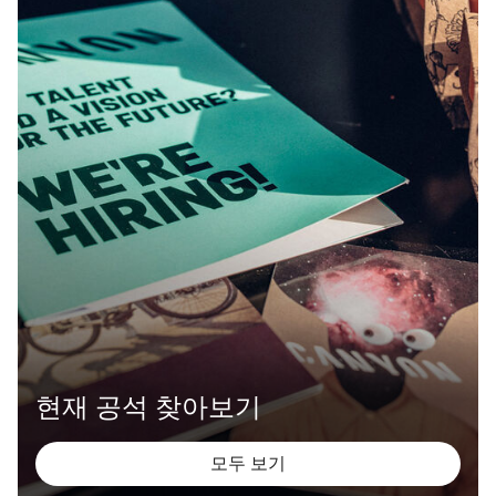
현재 공석 찾아보기
모두 보기