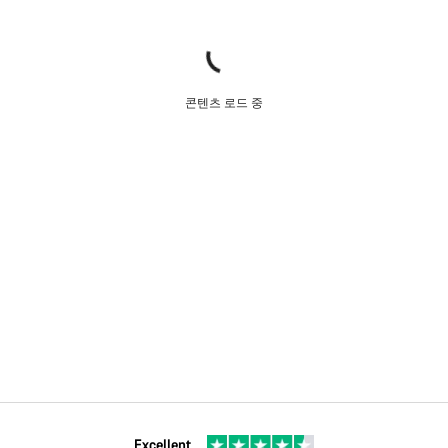
콘텐츠 로드 중
Excellent