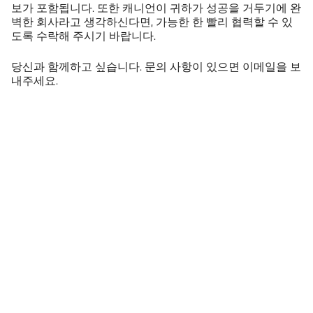
보가 포함됩니다. 또한 캐니언이 귀하가 성공을 거두기에 완
벽한 회사라고 생각하신다면, 가능한 한 빨리 협력할 수 있
도록 수락해 주시기 바랍니다.
당신과 함께하고 싶습니다. 문의 사항이 있으면 이메일을 보
내주세요.