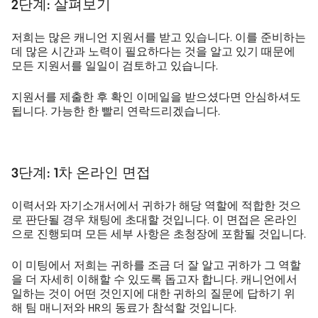
2단계:
살펴보기
저희는 많은 캐니언 지원서를 받고 있습니다. 이를 준비하는
데 많은 시간과 노력이 필요하다는 것을 알고 있기 때문에
모든 지원서를 일일이 검토하고 있습니다.
지원서를 제출한 후 확인 이메일을 받으셨다면 안심하셔도
됩니다. 가능한 한 빨리 연락드리겠습니다.
3단계:
1차 온라인 면접
이력서와 자기소개서에서 귀하가 해당 역할에 적합한 것으
로 판단될 경우 채팅에 초대할 것입니다. 이 면접은 온라인
으로 진행되며 모든 세부 사항은 초청장에 포함될 것입니다.
이 미팅에서 저희는 귀하를 조금 더 잘 알고 귀하가 그 역할
을 더 자세히 이해할 수 있도록 돕고자 합니다. 캐니언에서
일하는 것이 어떤 것인지에 대한 귀하의 질문에 답하기 위
해 팀 매니저와 HR의 동료가 참석할 것입니다.