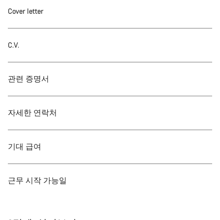
Cover letter
C.V.
관련 증명서
자세한 연락처
기대 급여
근무 시작 가능일