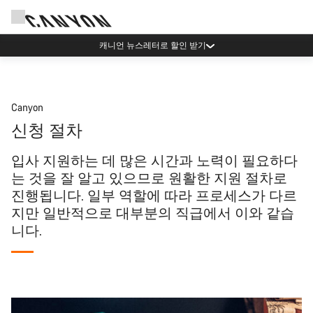
캐니언 뉴스레터로 할인 받기
Canyon
신청 절차
입사 지원하는 데 많은 시간과 노력이 필요하다
는 것을 잘 알고 있으므로 원활한 지원 절차로
진행됩니다. 일부 역할에 따라 프로세스가 다르
지만 일반적으로 대부분의 직급에서 이와 같습
니다.