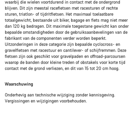
waarbij die wielen voortdurend in contact met de ondergrond
blijven. Dit zijn meestal racefietsen met racesturen of rechte
sturen, triatlon- of tijdritfietsen. Het maximaal toelaatbare
totaalgewicht, bestaande uit biker, bagage en fiets mag niet meer
dan 120 kg bedragen. Dit maximale toegestane gewicht kan onder
bepaalde omstandigheden door de gebruiksaanbevelingen van de
fabrikant van de componenten verder worden beperkt.
Uitzonderingen in deze categorie zijn bepaalde cyclocross- en
gravelfietsen met racestuur en cantilever- of schijfremmen. Deze
fietsen zijn ook geschikt voor gravelpaden en offroad-parcoursen
waarop de banden door kleine treden of obstakels voor korte tijd
contact met de grond verliezen, en dit van 15 tot 20 cm hoog.
Waarschuwing
Onderhevig aan technische wijziging zonder kennisgeving.
Vergissingen en wijzigingen voorbehouden.