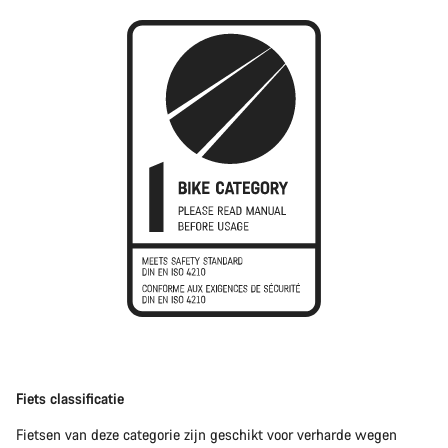
Fiets classificatie
Fietsen van deze categorie zijn geschikt voor verharde wegen