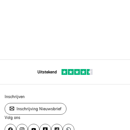
Uitstekend
Inschrijven
Inschrijving Nieuwsbrief
Volg ons