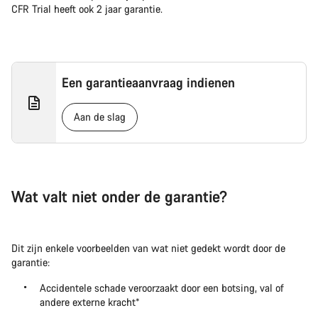
CFR Trial heeft ook 2 jaar garantie.
Een garantieaanvraag indienen
Aan de slag
Wat valt niet onder de garantie?
Dit zijn enkele voorbeelden van wat niet gedekt wordt door de
garantie:
Accidentele schade veroorzaakt door een botsing, val of
andere externe kracht*