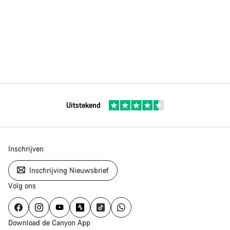
Uitstekend
Inschrijven
Inschrijving Nieuwsbrief
Volg ons
Download de Canyon App