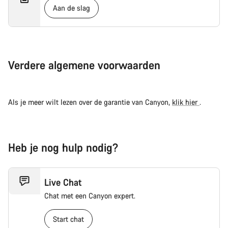
Aan de slag
Verdere algemene voorwaarden
Als je meer wilt lezen over de garantie van Canyon,
klik hier
.
Heb je nog hulp nodig?
Live Chat
Chat met een Canyon expert.
Start chat