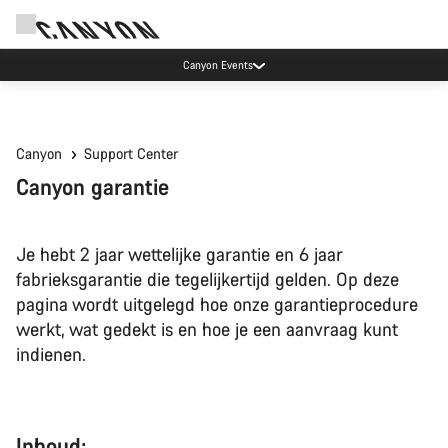
Canyon Events
Canyon
Support Center
Canyon garantie
Je hebt 2 jaar wettelijke garantie en 6 jaar
fabrieksgarantie die tegelijkertijd gelden. Op deze
pagina wordt uitgelegd hoe onze garantieprocedure
werkt, wat gedekt is en hoe je een aanvraag kunt
indienen.
Inhoud: