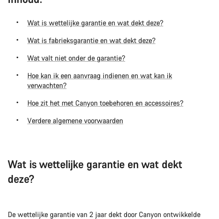
Wat is wettelijke garantie en wat dekt deze?
Wat is fabrieksgarantie en wat dekt deze?
Wat valt niet onder de garantie?
Hoe kan ik een aanvraag indienen en wat kan ik
verwachten?
Hoe zit het met Canyon toebehoren en accessoires?
Verdere algemene voorwaarden
Wat is wettelijke garantie en wat dekt
deze?
De wettelijke garantie van 2 jaar dekt door Canyon ontwikkelde