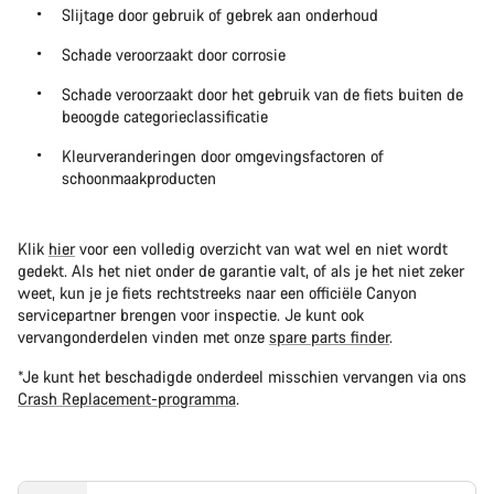
Slijtage door gebruik of gebrek aan onderhoud
Schade veroorzaakt door corrosie
Schade veroorzaakt door het gebruik van de fiets buiten de
beoogde categorieclassificatie
Kleurveranderingen door omgevingsfactoren of
schoonmaakproducten
Klik
hier
voor een volledig overzicht van wat wel en niet wordt
gedekt. Als het niet onder de garantie valt, of als je het niet zeker
weet, kun je je fiets rechtstreeks naar een officiële Canyon
servicepartner brengen voor inspectie. Je kunt ook
vervangonderdelen vinden met onze
spare parts finder
.
*Je kunt het beschadigde onderdeel misschien vervangen via ons
Crash Replacement-programma
.