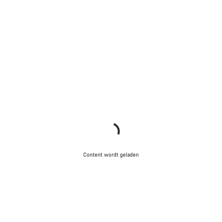
Content wordt geladen