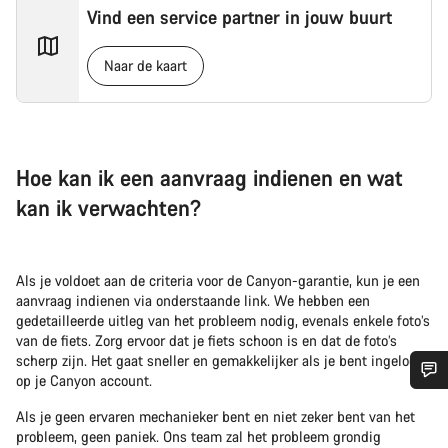
Vind een service partner in jouw buurt
Naar de kaart
Hoe kan ik een aanvraag indienen en wat
kan ik verwachten?
Als je voldoet aan de criteria voor de Canyon-garantie, kun je een
aanvraag indienen via onderstaande link. We hebben een
gedetailleerde uitleg van het probleem nodig, evenals enkele foto’s
van de fiets. Zorg ervoor dat je fiets schoon is en dat de foto’s
scherp zijn. Het gaat sneller en gemakkelijker als je bent ingelogd
op je Canyon account.
Heb je hulp nodig?
Als je geen ervaren mechanieker bent en niet zeker bent van het
probleem, geen paniek. Ons team zal het probleem grondig