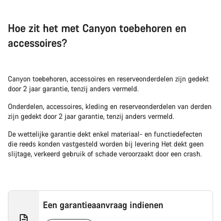
Hoe zit het met Canyon toebehoren en
accessoires?
Canyon toebehoren, accessoires en reserveonderdelen zijn gedekt
door 2 jaar garantie, tenzij anders vermeld.
Onderdelen, accessoires, kleding en reserveonderdelen van derden
zijn gedekt door 2 jaar garantie, tenzij anders vermeld.
De wettelijke garantie dekt enkel materiaal- en functiedefecten
die reeds konden vastgesteld worden bij levering Het dekt geen
slijtage, verkeerd gebruik of schade veroorzaakt door een crash.
Een garantieaanvraag indienen