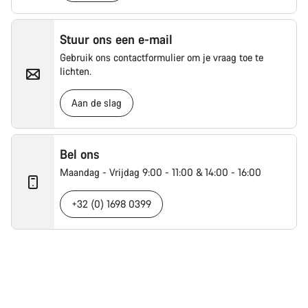
Stuur ons een e-mail
Gebruik ons contactformulier om je vraag toe te
lichten.
Aan de slag
Bel ons
Maandag - Vrijdag 9:00 - 11:00 & 14:00 - 16:00
+32 (0) 1698 0399