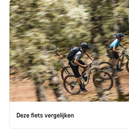
Deze fiets vergelijken