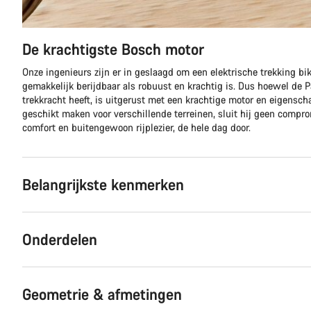
De krachtigste Bosch motor
Onze ingenieurs zijn er in geslaagd om een elektrische trekking bi
gemakkelijk berijdbaar als robuust en krachtig is. Dus hoewel de 
trekkracht heeft, is uitgerust met een krachtige motor en eigensc
geschikt maken voor verschillende terreinen, sluit hij geen compr
comfort en buitengewoon rijplezier, de hele dag door.
Belangrijkste kenmerken
Onderdelen
Geometrie & afmetingen