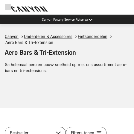
Canyon Factory Service Rotselaar
Canyon
Onderdelen & Accessoires
Fietsonderdelen
Aero Bars & Tri-Extension
Aero Bars & Tri-Extension
Ga helemaal aero en bouw snelheid op met ons assortiment aero-
bars en tri-extensions.
Bestseller
Filters tonen