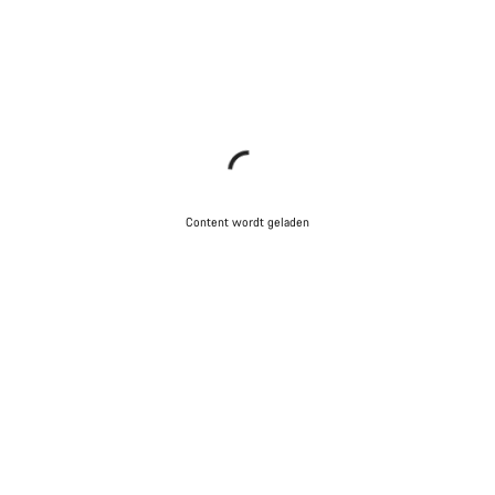
Content wordt geladen