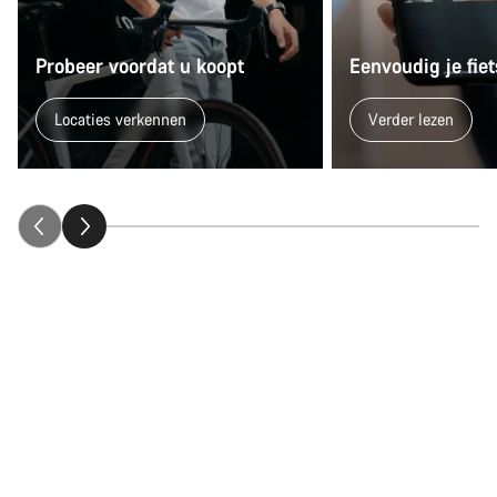
Probeer voordat u koopt
Eenvoudig je fi
Locaties verkennen
Verder lezen