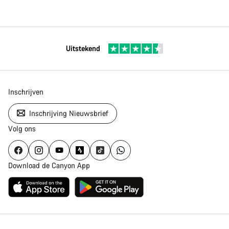
Uitstekend
Inschrijven
Inschrijving Nieuwsbrief
Volg ons
Download de Canyon App