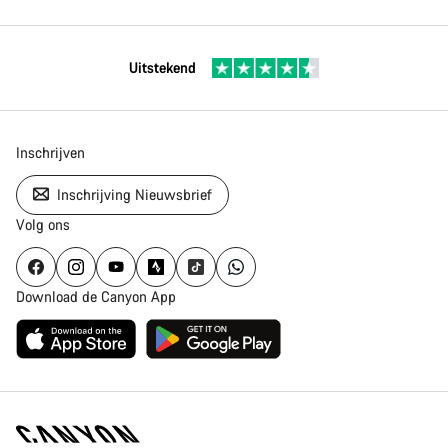
Uitstekend
Inschrijven
Inschrijving Nieuwsbrief
Volg ons
Download de Canyon App