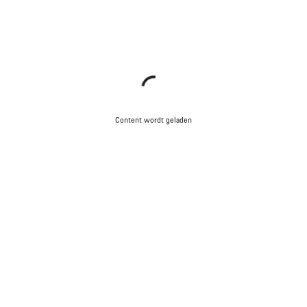
Content wordt geladen