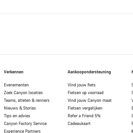
Verkennen
Aankoopondersteuning
Evenementen
Vind jouw fiets
Zoek Canyon locaties
Fietsen op voorraad
Teams, atleten & renners
Vind jouw Canyon maat
Nieuws & Stories
Fietsen vergelijken
Tips en advies
Refer a Friend 5%
Canyon Factory Service
Cadeaukaart
Experience Partners