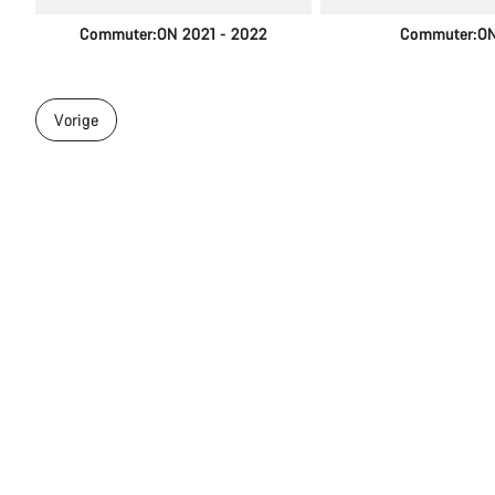
Commuter:ON 2021 - 2022
Commuter:ON
Vorige