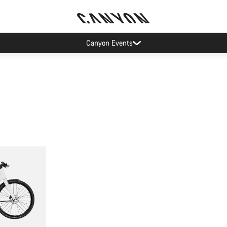
Canyon Events