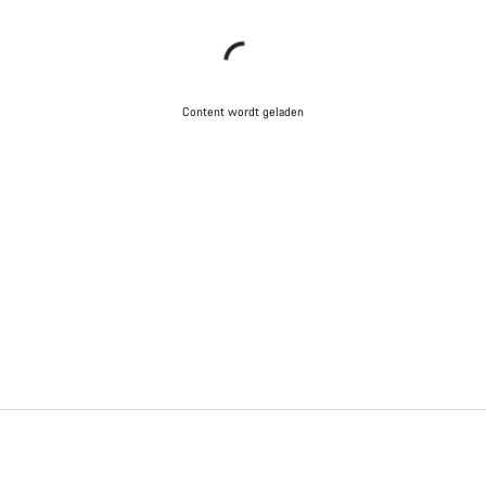
Content wordt geladen