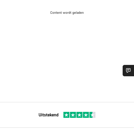
Content wordt geladen
Uitstekend