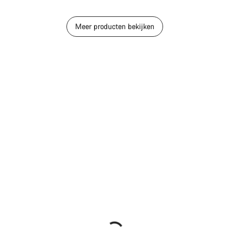
Prijs
Meer producten bekijken