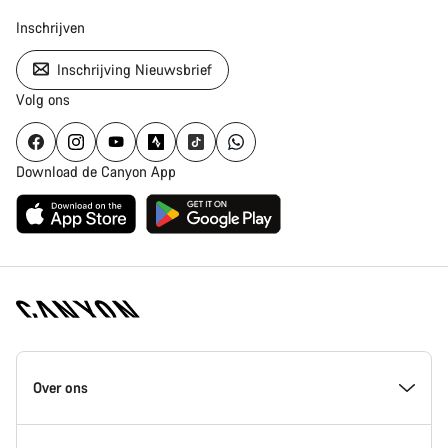
Inschrijven
Inschrijving Nieuwsbrief
Volg ons
Download de Canyon App
Canyon
Homepage
Over ons
Footer