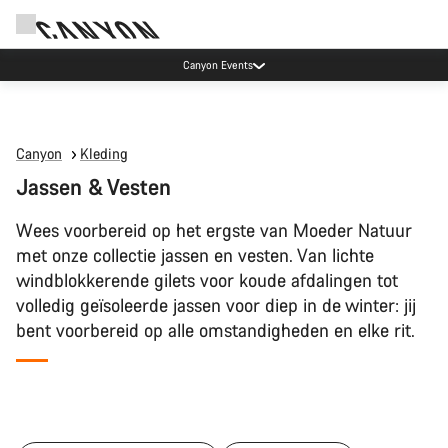
Canyon Events
Canyon
Kleding
Jassen & Vesten
Wees voorbereid op het ergste van Moeder Natuur
met onze collectie jassen en vesten. Van lichte
windblokkerende gilets voor koude afdalingen tot
volledig geïsoleerde jassen voor diep in de winter: jij
bent voorbereid op alle omstandigheden en elke rit.
Alle