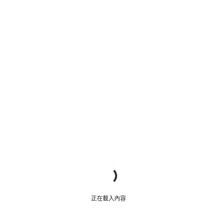
正在載入內容