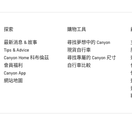
探索
購物工具
最新消息 & 故事
尋找夢想中的 Canyon
Tips & Advice
現貨自行車
Canyon Home 科布倫茲
尋找專屬的 Canyon 尺寸
會員福利
自行車比較
Canyon App
網站地圖