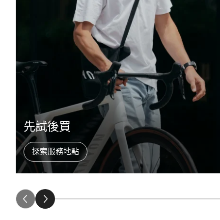
先試後買
探索服務地點