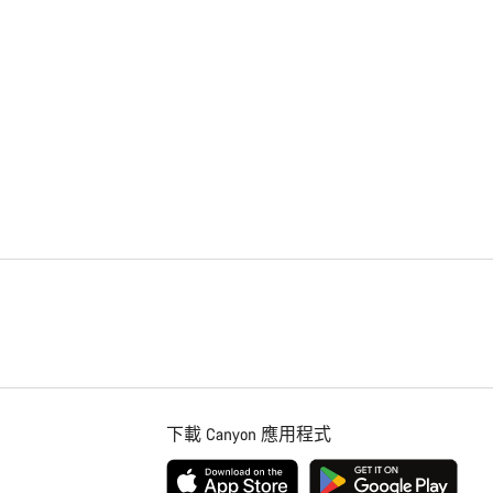
下載 Canyon 應用程式