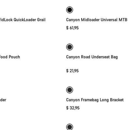
idLock QuickLoader Grail
Canyon Midloader Universal MTB
$ 61,95
加入購物車
加入購物車
Food Pouch
Canyon Road Underseat Bag
$ 21,95
快速選取
加入購物車
der
Canyon Framebag Long Bracket
$ 32,95
加入購物車
加入購物車