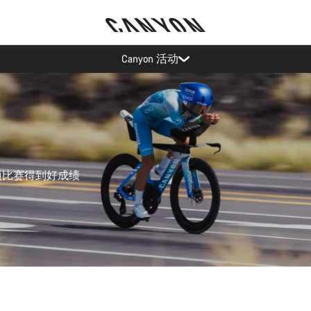
通过 Canyon 新闻通讯享受优惠
项比赛得到好成绩