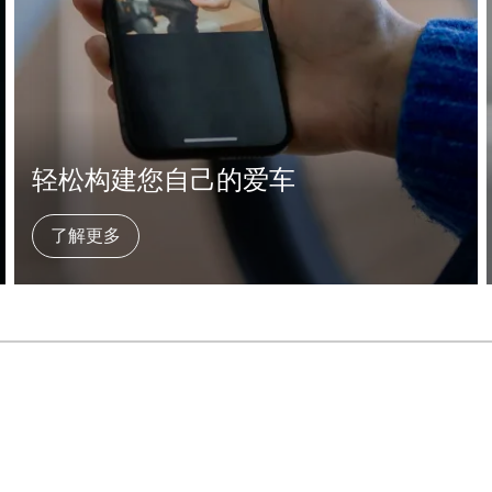
轻松构建您自己的爱车
了解更多