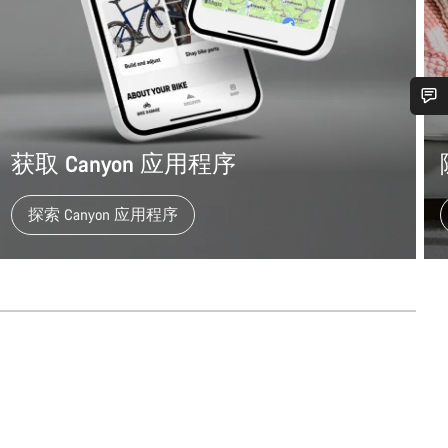
您需要帮助吗？
获取 Canyon 应用程序
我们的客户支持专家正在等待为您答疑解惑。
探索 Canyon 应用程序
开始聊天
关闭