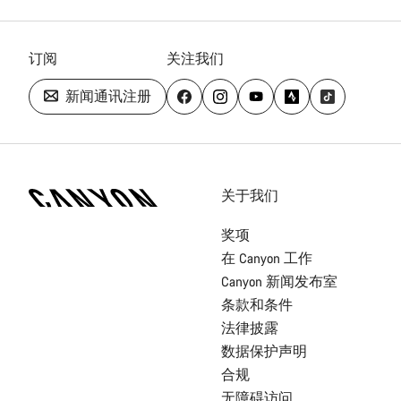
订阅
关注我们
新闻通讯注册
[footer.linksList.title]
关于我们
奖项
在 Canyon 工作
Canyon 新闻发布室
条款和条件
法律披露
数据保护声明
合规
无障碍访问