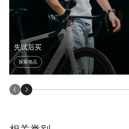
先试后买
探索地点