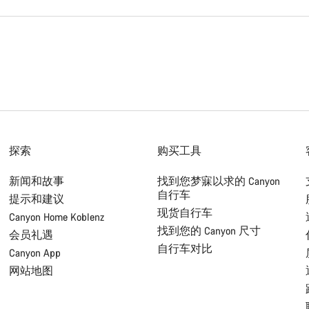
探索
购买工具
新闻和故事
找到您梦寐以求的 Canyon
自行车
提示和建议
现货自行车
Canyon Home Koblenz
找到您的 Canyon 尺寸
会员礼遇
自行车对比
Canyon App
网站地图