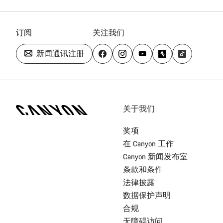
订阅
关注我们
新闻通讯注册
[footer.linksList.title]
关于我们
奖项
在 Canyon 工作
Canyon 新闻发布室
条款和条件
法律披露
数据保护声明
合规
无障碍访问