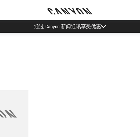
通过 Canyon 新闻通讯享受优惠