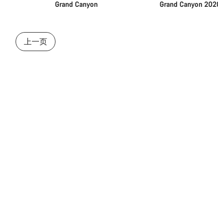
Grand Canyon
Grand Canyon 202
上一页