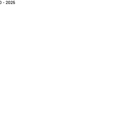
0 - 2025