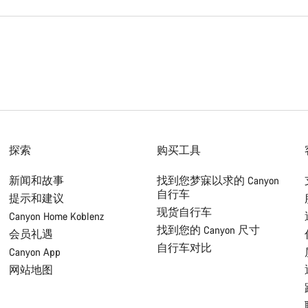
探索
购买工具
新闻和故事
找到您梦寐以求的 Canyon
自行车
提示和建议
现货自行车
Canyon Home Koblenz
找到您的 Canyon 尺寸
会员礼遇
自行车对比
Canyon App
网站地图