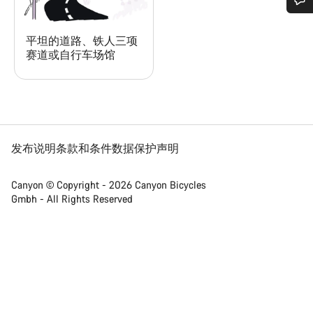
您需要帮助吗？
平坦的道路、铁人三项
赛道或自行车场馆
我们的客户支持专家正在等待为您答疑解惑。
开始聊天
关闭
发布说明
条款和条件
数据保护声明
Canyon © Copyright - 2026 Canyon Bicycles
Gmbh - All Rights Reserved