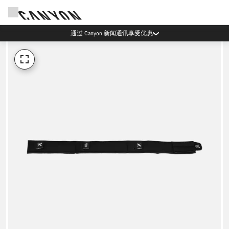
通过 Canyon 新闻通讯享受优惠