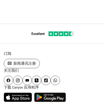
Excellent
订阅
新闻通讯注册
关注我们
下载 Canyon 应用程序