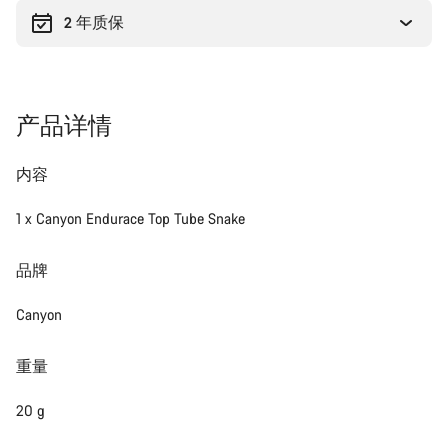
2 年质保
产品详情
内容
1 x Canyon Endurace Top Tube Snake
品牌
Canyon
重量
20 g