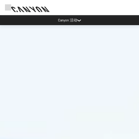
通过 Canyon 新闻通讯享受优惠