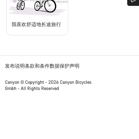
您需要帮助吗？
我喜欢舒适地长途旅行
我们的客户支持专家正在等待为您答疑解惑。
开始聊天
关闭
发布说明
条款和条件
数据保护声明
Canyon © Copyright - 2026 Canyon Bicycles
Gmbh - All Rights Reserved