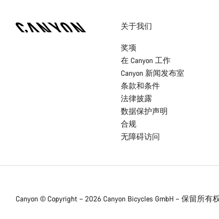
[footer.linksList.title]
关于我们
奖项
在 Canyon 工作
Canyon 新闻发布室
条款和条件
法律披露
数据保护声明
合规
无障碍访问
Canyon © Copyright – 2026 Canyon Bicycles
GmbH – 保留所有