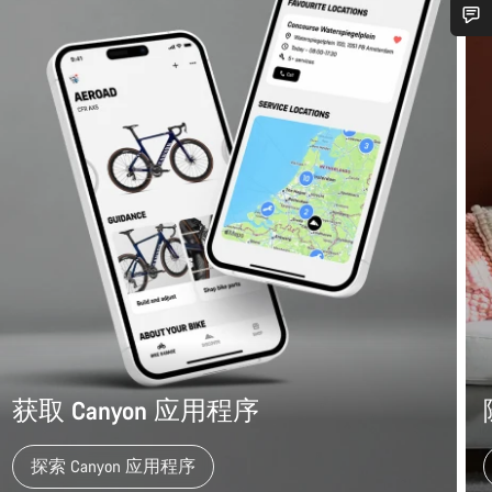
您需要帮助吗？
我们的客户支持专家正在等待为您答疑解惑。
开始聊天
关闭
获取 Canyon 应用程序
探索 Canyon 应用程序