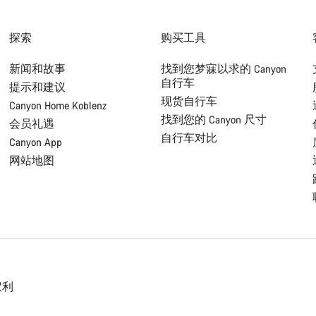
探索
购买工具
新闻和故事
找到您梦寐以求的 Canyon
自行车
提示和建议
现货自行车
Canyon Home Koblenz
找到您的 Canyon 尺寸
会员礼遇
自行车对比
Canyon App
网站地图
权利