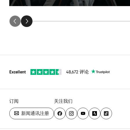
礼品选择 (7)
Excellent
48,672 评论
订阅
关注我们
新闻通讯注册