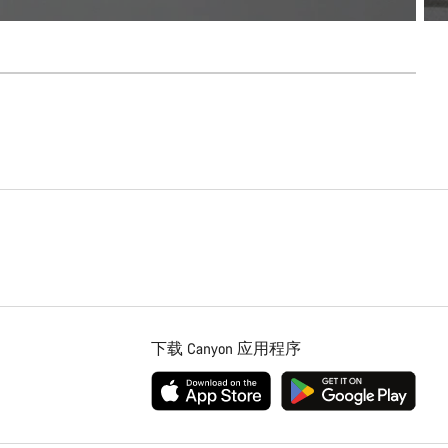
下载 Canyon 应用程序