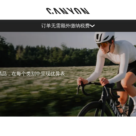
订单无需额外缴纳税费
的精品，在每个类别中呈现优异表