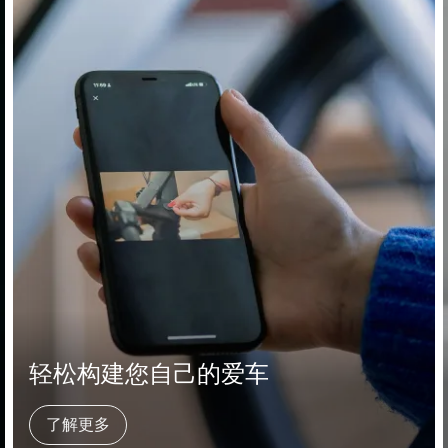
轻松构建您自己的爱车
了解更多