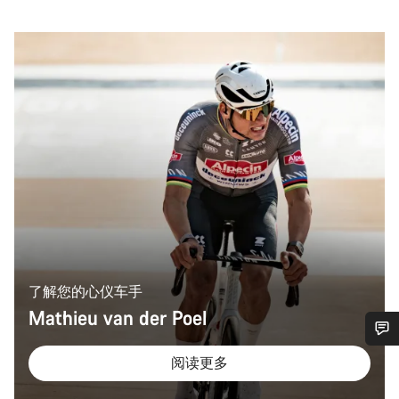
了解您的心仪车手
Mathieu van der Poel
您需要帮助吗？
阅读更多