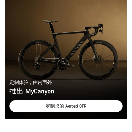
定制体验，由内而外
推出 MyCanyon
定制您的 Aeroad‎ CFR