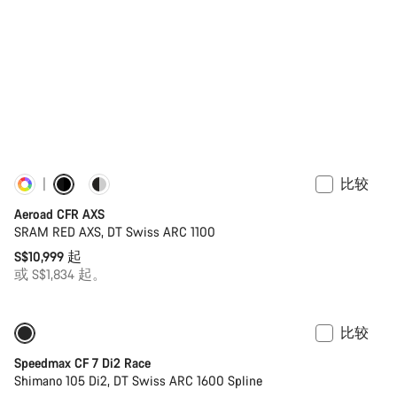
比较
定制
新品上架
Aeroad CFR AXS
SRAM RED AXS, DT Swiss ARC 1100
S$10,999 起
或 S$1,834 起。
比较
包括补水系统
全新
Speedmax CF 7 Di2 Race
Shimano 105 Di2, DT Swiss ARC 1600 Spline