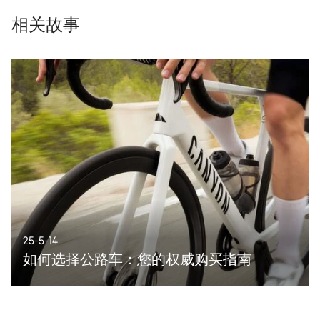
相关故事
25-5-14
如何选择公路车：您的权威购买指南