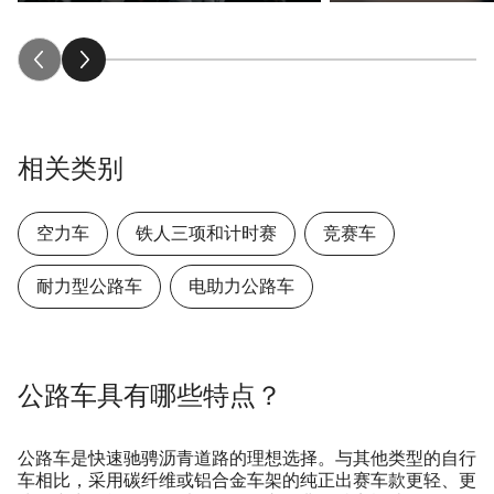
相关类别
空力车
铁人三项和计时赛
竞赛车
耐力型公路车
电助力公路车
公路车具有哪些特点？
公路车
是快速驰骋沥青道路的理想选择。与其他类型的自行
车相比，采用碳纤维或铝合金车架的纯正出赛车款更轻、更