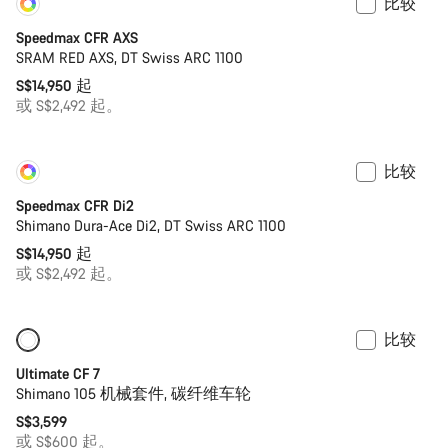
比较
定制
即将推出
Speedmax CFR AXS
SRAM RED AXS, DT Swiss ARC 1100
S$14,950 起
或 S$2,492 起。
比较
定制
即将推出
Speedmax CFR Di2
Shimano Dura-Ace Di2, DT Swiss ARC 1100
S$14,950 起
或 S$2,492 起。
比较
Ultimate CF 7
Shimano 105 机械套件, 碳纤维车轮
S$3,599
或 S$600 起。