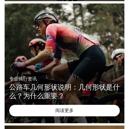
我们的客户支持专家正在等待为您答疑解惑。
开始聊天
关闭
专业骑行资讯
公路车几何形状说明：几何形状是什
么？为什么重要？
阅读更多