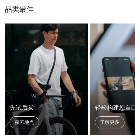
品类最佳
先试后买
轻松构建您自
探索地点
了解更多