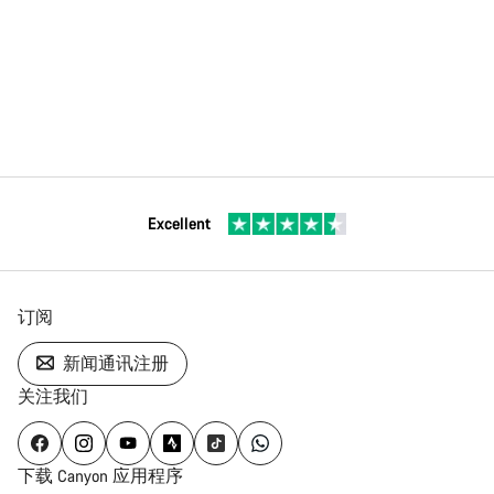
Excellent
订阅
新闻通讯注册
关注我们
下载 Canyon 应用程序