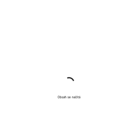
Obsah se načítá