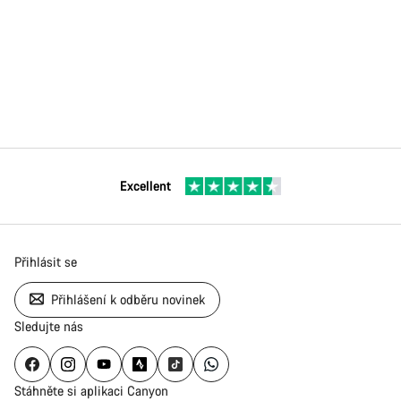
Excellent
Přihlásit se
Přihlášení k odběru novinek
Sledujte nás
Stáhněte si aplikaci Canyon