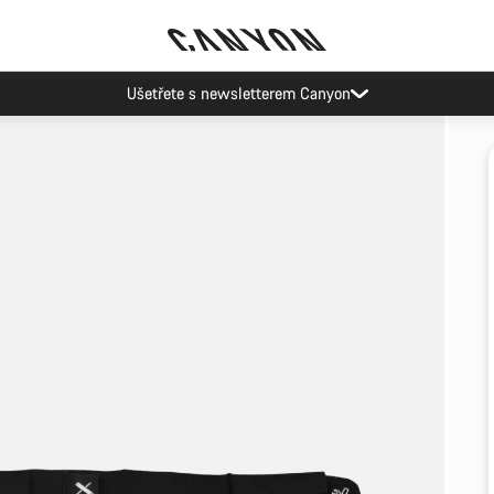
Ušetřete s newsletterem Canyon