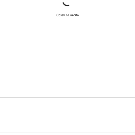
Obsah se načítá