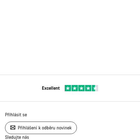
Excellent
Přihlásit se
Přihlášení k odběru novinek
Sledujte nás