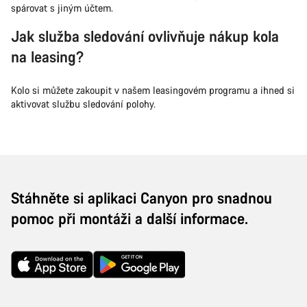
spárovat s jiným účtem.
Jak služba sledování ovlivňuje nákup kola
na leasing?
Kolo si můžete zakoupit v našem leasingovém programu a ihned si
aktivovat službu sledování polohy.
Stáhněte si aplikaci Canyon pro snadnou
pomoc při montáži a další informace.