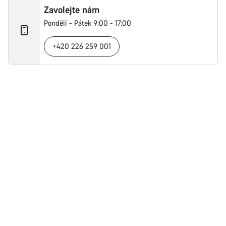
Zavolejte nám
Pondělí - Pátek 9:00 - 17:00
+420 226 259 001