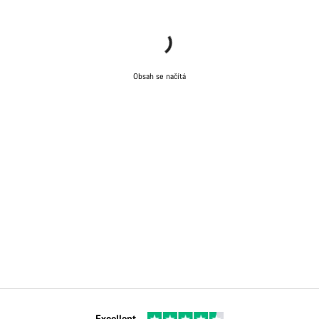
Obsah se načítá
Excellent