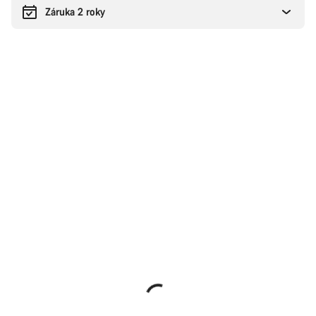
Záruka 2 roky