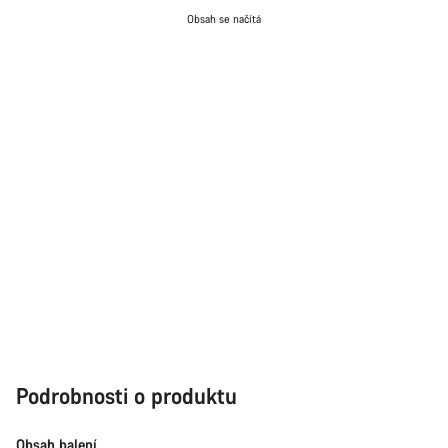
Obsah se načítá
Podrobnosti o produktu
Obsah balení