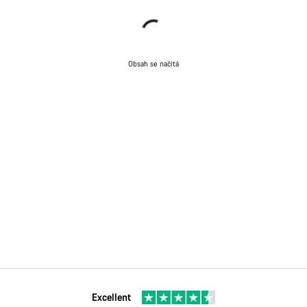
Obsah se načítá
Excellent