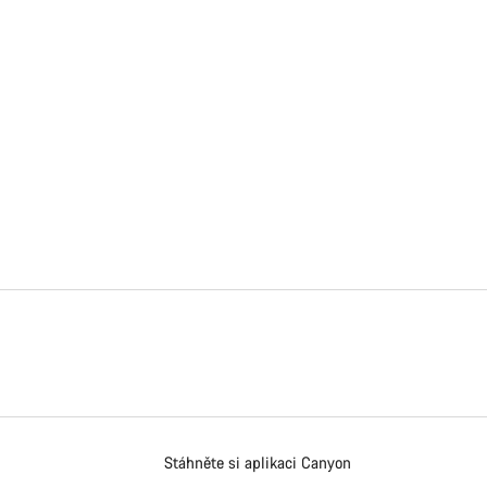
Stáhněte si aplikaci Canyon