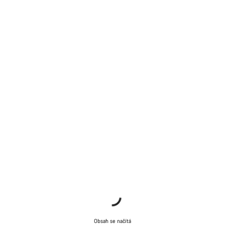
Obsah se načítá