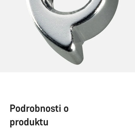
Podrobnosti o
produktu