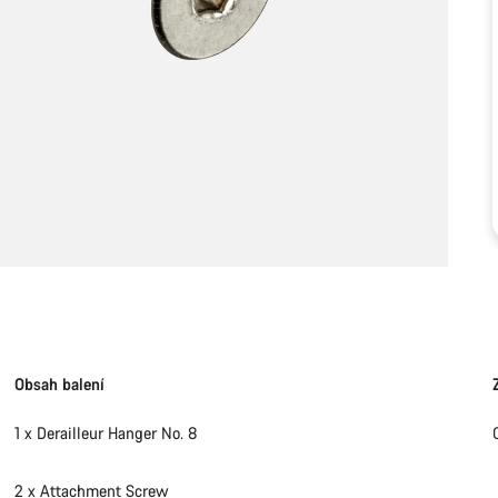
Obsah balení
1 x Derailleur Hanger No. 8
2 x Attachment Screw