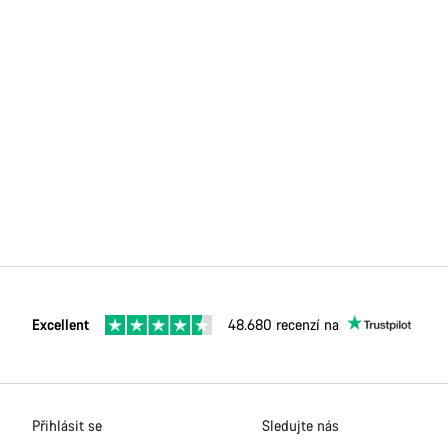
Excellent
48.680 recenzí na
Přihlásit se
Sledujte nás