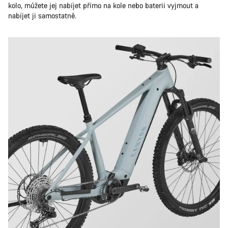
kolo, můžete jej nabíjet přímo na kole nebo baterii vyjmout a
nabíjet ji samostatně.