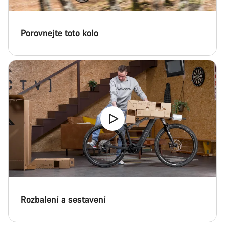
Porovnejte toto kolo
Rozbalení a sestavení