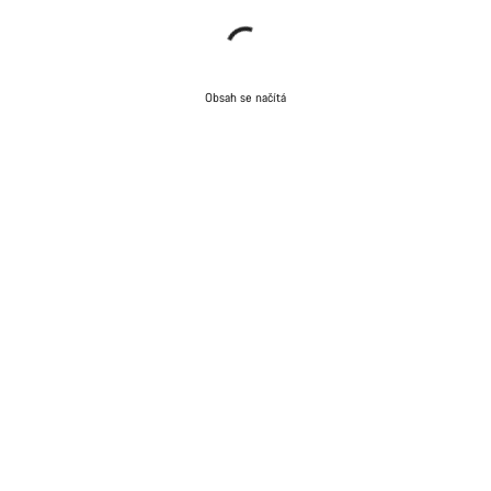
Obsah se načítá