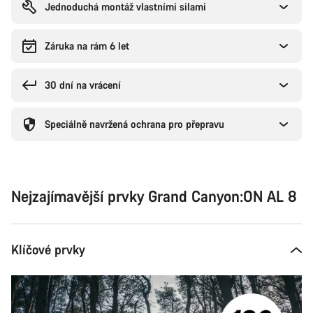
Jednoduchá montáž vlastními silami
Záruka na rám 6 let
30 dní na vrácení
Speciálně navržená ochrana pro přepravu
Nejzajímavější prvky Grand Canyon:ON AL 8
Klíčové prvky