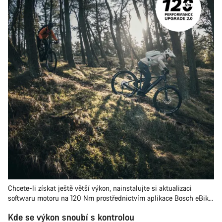
Chcete-li získat ještě větší výkon, nainstalujte si aktualizaci
softwaru motoru na 120 Nm prostřednictvím aplikace Bosch eBike
Flow.
Kde se výkon snoubí s kontrolou