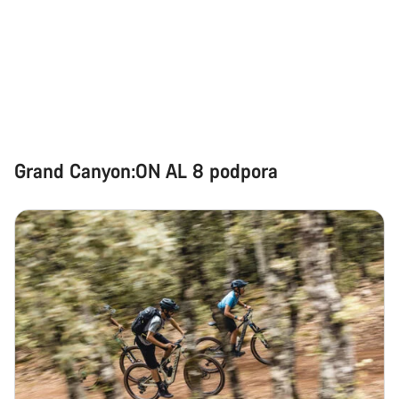
Grand Canyon:ON AL 8 podpora