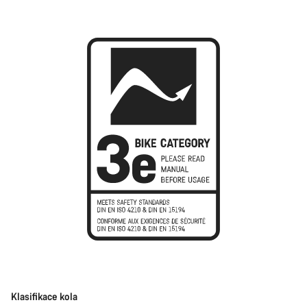
Klasifikace kola