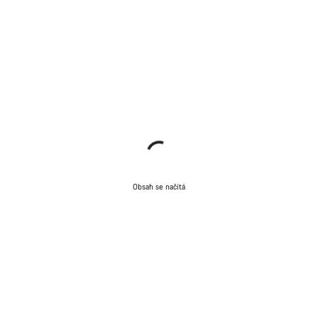
Obsah se načítá