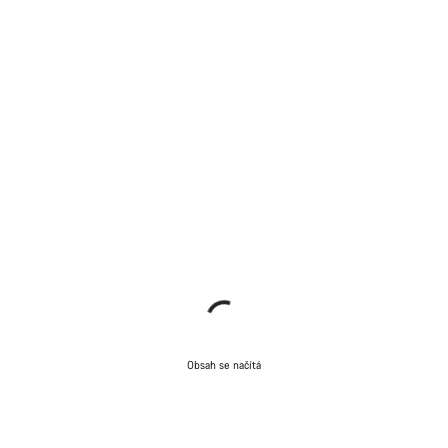
Obsah se načítá