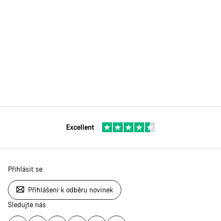
Excellent
Přihlásit se
Přihlášení k odběru novinek
Sledujte nás