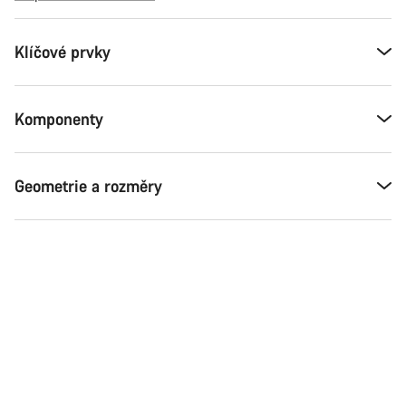
Klíčové prvky
Komponenty
Geometrie a rozměry