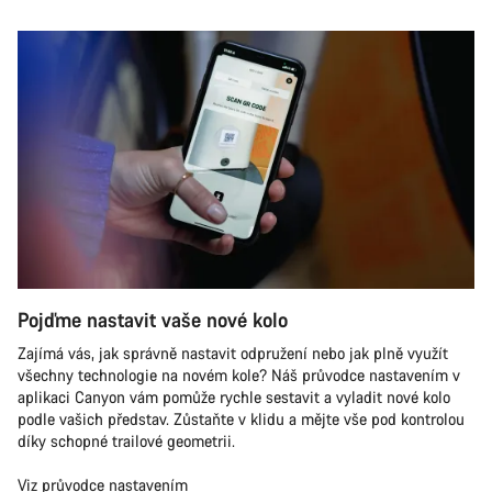
Pojďme nastavit vaše nové kolo
Zajímá vás, jak správně nastavit odpružení nebo jak plně využít
všechny technologie na novém kole? Náš průvodce nastavením v
aplikaci Canyon vám pomůže rychle sestavit a vyladit nové kolo
podle vašich představ. Zůstaňte v klidu a mějte vše pod kontrolou
díky schopné trailové geometrii.
Viz průvodce nastavením