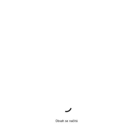
Obsah se načítá