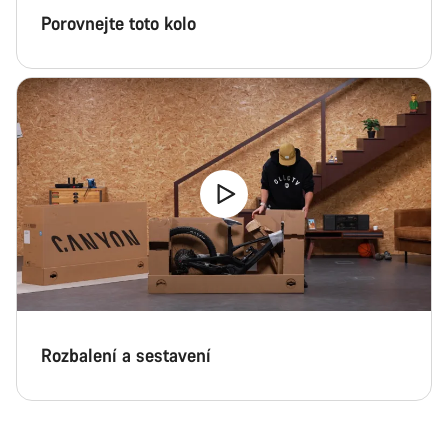
Porovnejte toto kolo
Rozbalení a sestavení