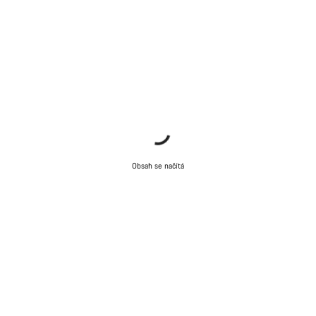
Obsah se načítá