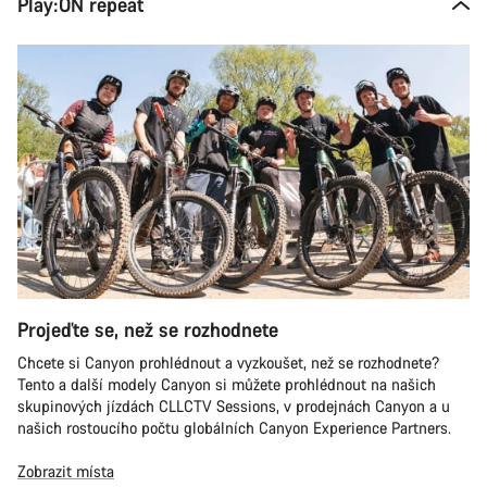
Play:ON repeat
Projeďte se, než se rozhodnete
Chcete si Canyon prohlédnout a vyzkoušet, než se rozhodnete?
Tento a další modely Canyon si můžete prohlédnout na našich
skupinových jízdách CLLCTV Sessions, v prodejnách Canyon a u
našich rostoucího počtu globálních Canyon Experience Partners.
Zobrazit místa