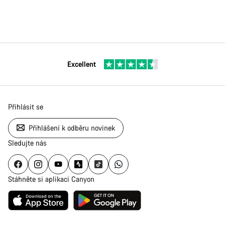
Excellent
Přihlásit se
Přihlášení k odběru novinek
Sledujte nás
Stáhněte si aplikaci Canyon