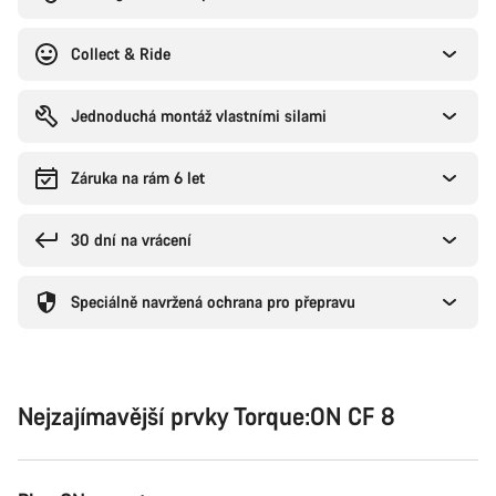
Collect & Ride
Jednoduchá montáž vlastními silami
Záruka na rám 6 let
30 dní na vrácení
Speciálně navržená ochrana pro přepravu
Nejzajímavější prvky Torque:ON CF 8