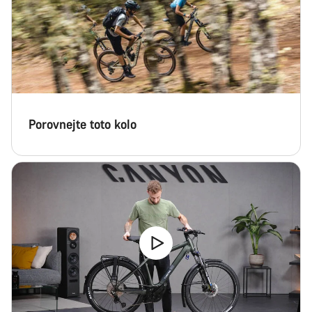
Porovnejte toto kolo