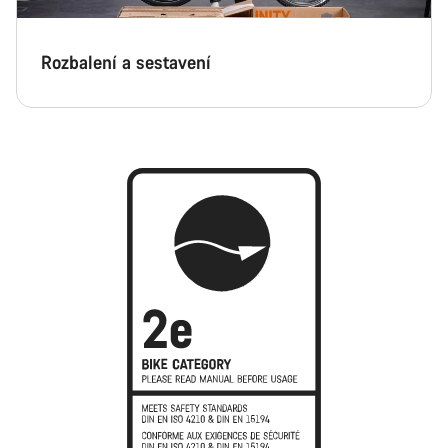
Rozbalení a sestavení