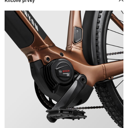
Klíčové prvky