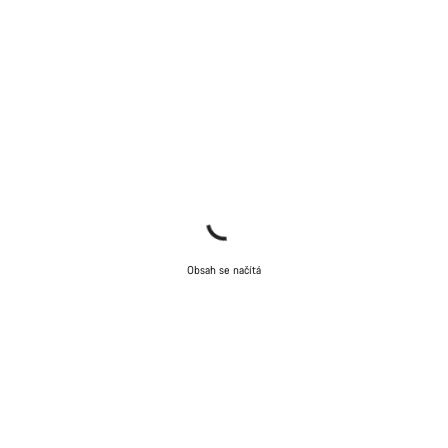
Obsah se načítá