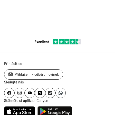
Excellent
Přihlásit se
Přihlášení k odběru novinek
Sledujte nás
Stáhněte si aplikaci Canyon