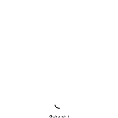
Obsah se načítá