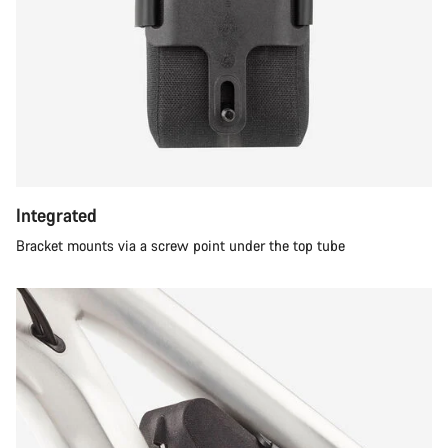
Integrated
Bracket mounts via a screw point under the top tube