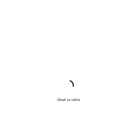
Obsah se načítá