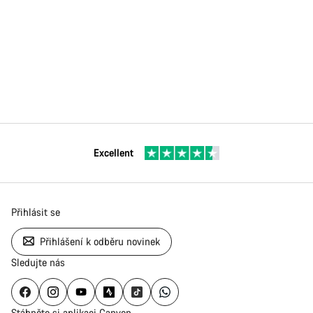
Excellent
Přihlásit se
Přihlášení k odběru novinek
Sledujte nás
Stáhněte si aplikaci Canyon