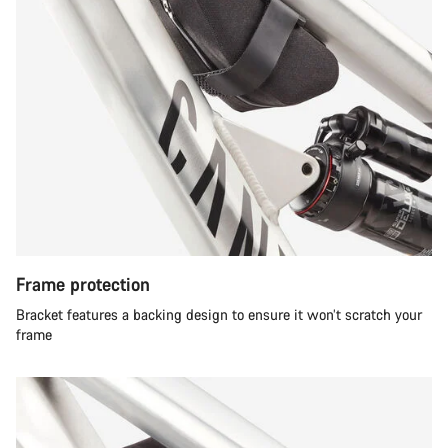
Frame protection
Bracket features a backing design to ensure it won’t scratch your
frame