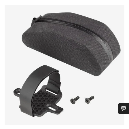
Potřebujete pomoc?