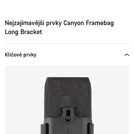
Nejzajímavější prvky Canyon Framebag
Long Bracket
Klíčové prvky