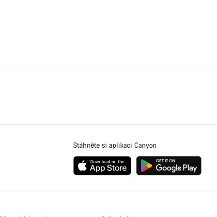
Stáhněte si aplikaci Canyon