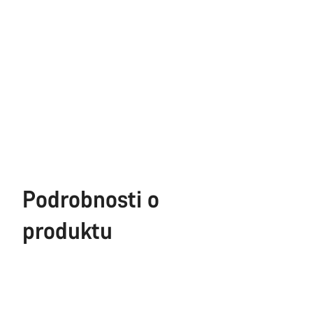
Podrobnosti o
produktu