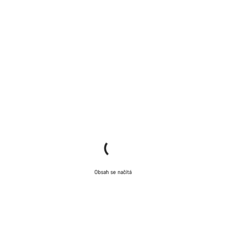
Obsah se načítá