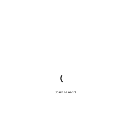
Obsah se načítá