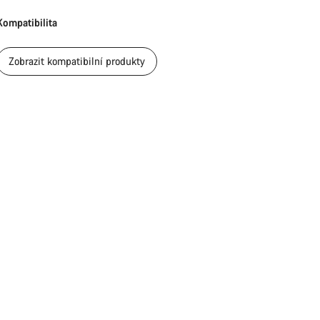
Kompatibilita
Zavřít
Zobrazit kompatibilní produkty