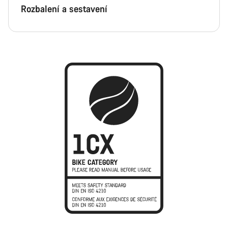
Rozbalení a sestavení