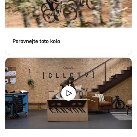
Porovnejte toto kolo