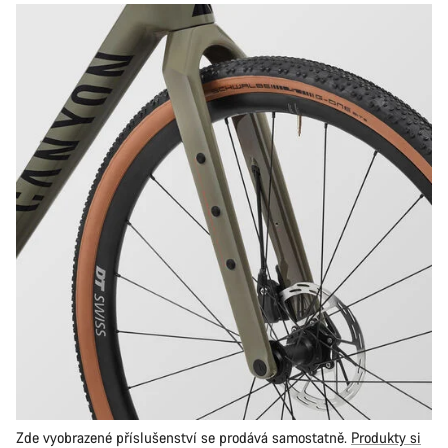
Zde vyobrazené příslušenství se prodává samostatně.
Produkty si