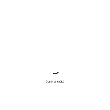
Obsah se načítá