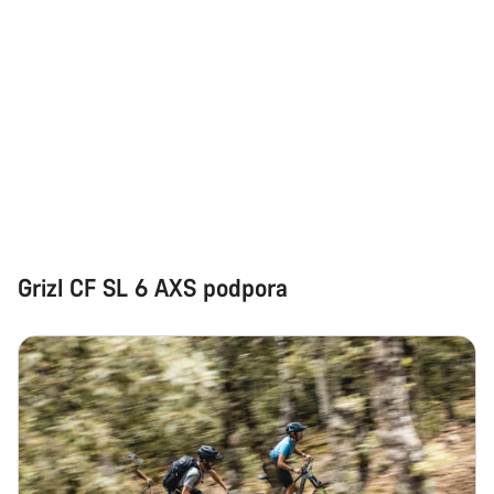
Grizl CF SL 6 AXS podpora