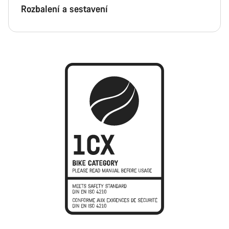
Rozbalení a sestavení