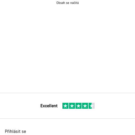
Obsah se načítá
Excellent
Přihlásit se