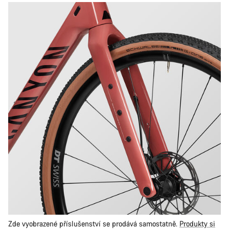
Zde vyobrazené příslušenství se prodává samostatně.
Produkty si