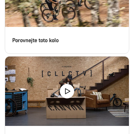
Porovnejte toto kolo