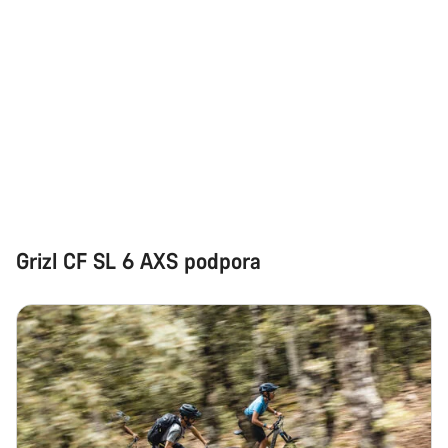
Grizl CF SL 6 AXS podpora