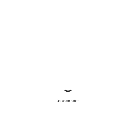
Obsah se načítá