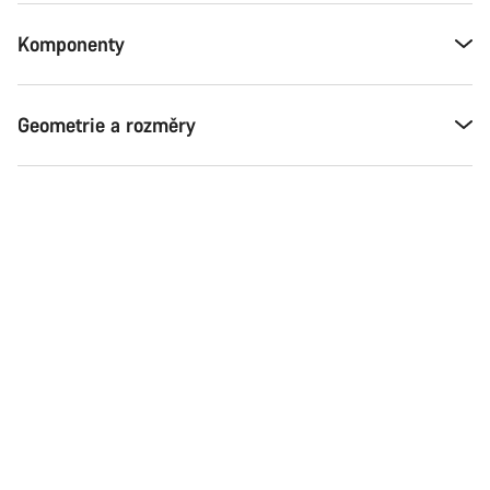
Komponenty
Geometrie a rozměry