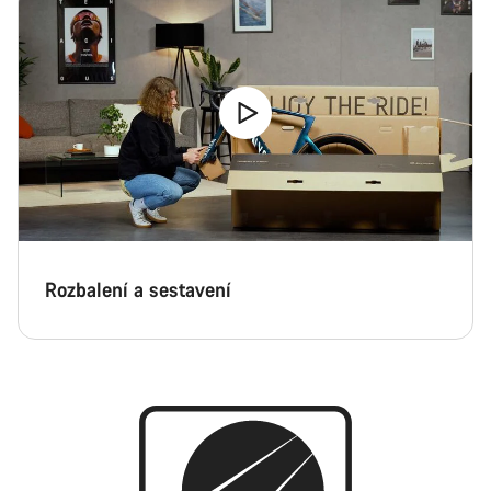
Zavřít
Rozbalení a sestavení