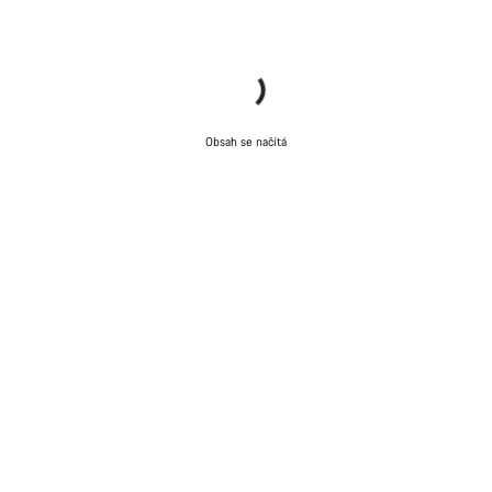
Obsah se načítá