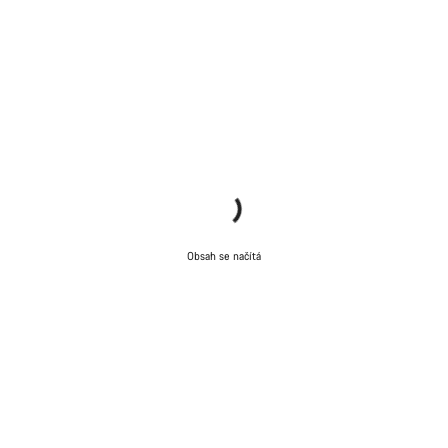
Obsah se načítá