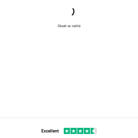
Obsah se načítá
Excellent