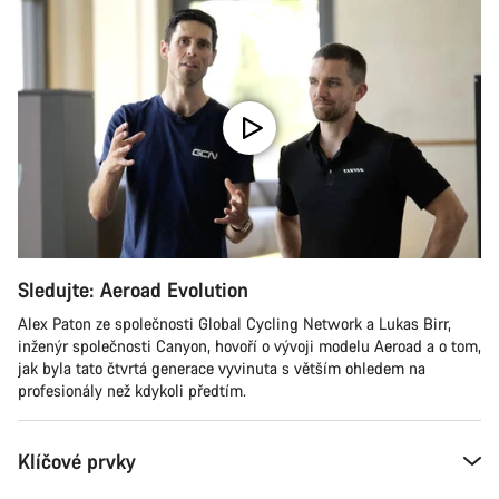
Sledujte: Aeroad Evolution
Alex Paton ze společnosti Global Cycling Network a Lukas Birr,
inženýr společnosti Canyon, hovoří o vývoji modelu Aeroad a o tom,
jak byla tato čtvrtá generace vyvinuta s větším ohledem na
profesionály než kdykoli předtím.
Klíčové prvky