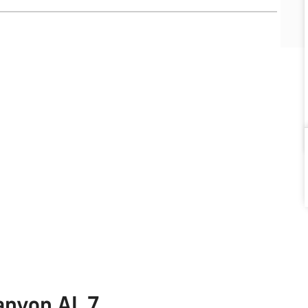
anyon AL 7