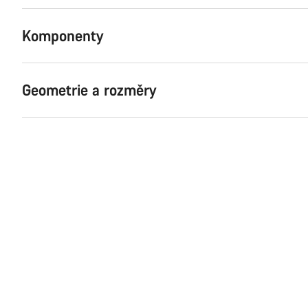
Komponenty
Geometrie a rozměry