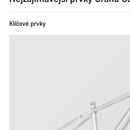
Klíčové prvky