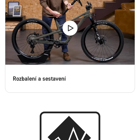
Rozbalení a sestavení