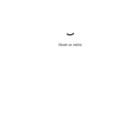
Obsah se načítá