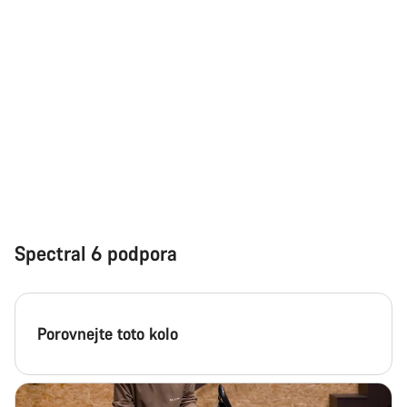
Spectral 6 podpora
Porovnejte toto kolo