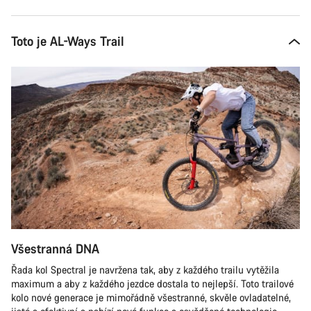
Toto je AL-Ways Trail
Všestranná DNA
Řada kol Spectral je navržena tak, aby z každého trailu vytěžila
maximum a aby z každého jezdce dostala to nejlepší. Toto trailové
kolo nové generace je mimořádně všestranné, skvěle ovladatelné,