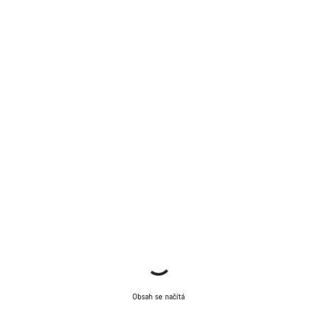
Obsah se načítá