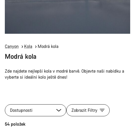
Canyon
Kola
Modrá kola
Modrá kola
Zde najdete nejlepší kola v modré barvě. Objevte naši nabídku a
vyberte si ideální kolo ještě dnes!
Dostupnosti
Zobrazit Filtry
54 položek