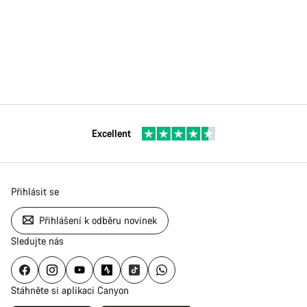
Excellent
Přihlásit se
Přihlášení k odběru novinek
Sledujte nás
Stáhněte si aplikaci Canyon