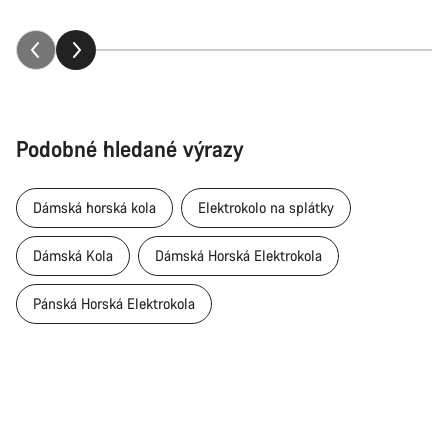
Podobné hledané výrazy
Dámská horská kola
Elektrokolo na splátky
Dámská Kola
Dámská Horská Elektrokola
Pánská Horská Elektrokola