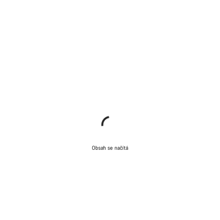
Obsah se načítá