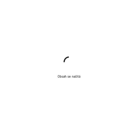
Obsah se načítá