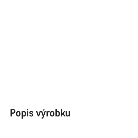
Popis výrobku