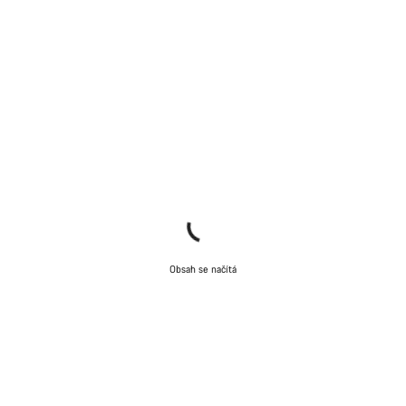
Obsah se načítá