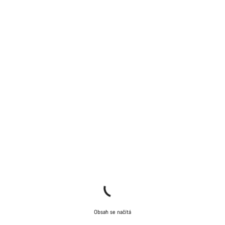
Obsah se načítá