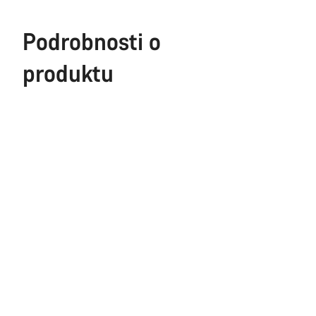
Podrobnosti o
produktu