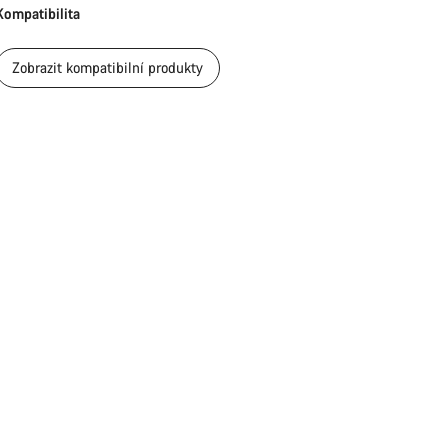
Kompatibilita
Zobrazit kompatibilní produkty