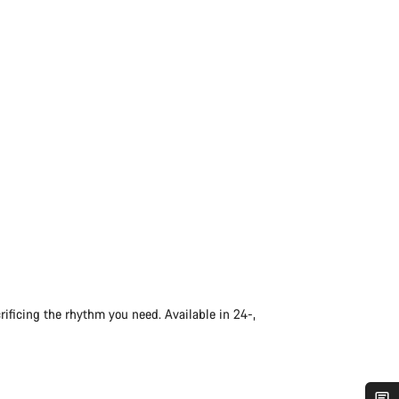
rificing the rhythm you need. Available in 24-,