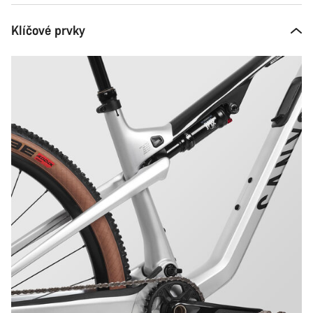
Klíčové prvky