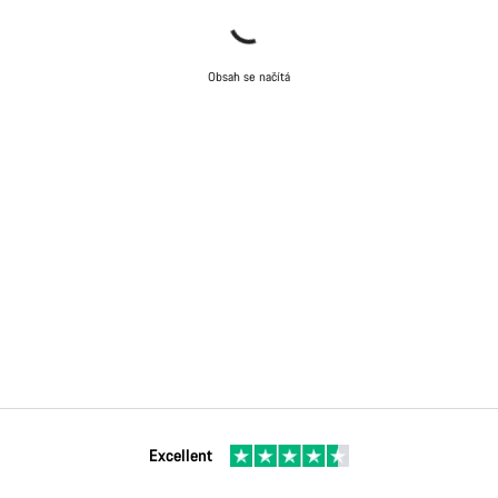
Obsah se načítá
Excellent