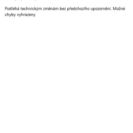
Podléhá technickým změnám bez předchozího upozornění. Možné
chyby vyhrazeny.