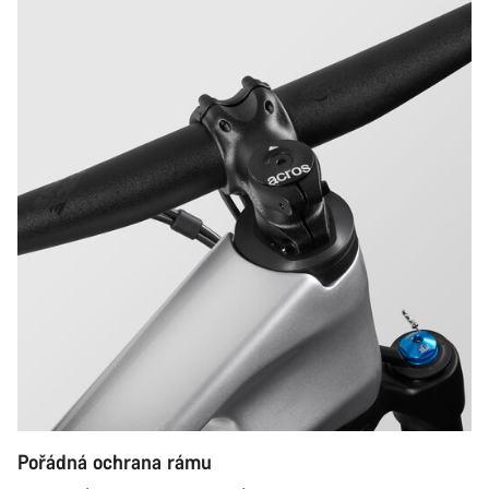
Pořádná ochrana rámu