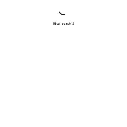
Obsah se načítá