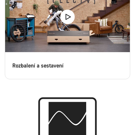
Rozbalení a sestavení