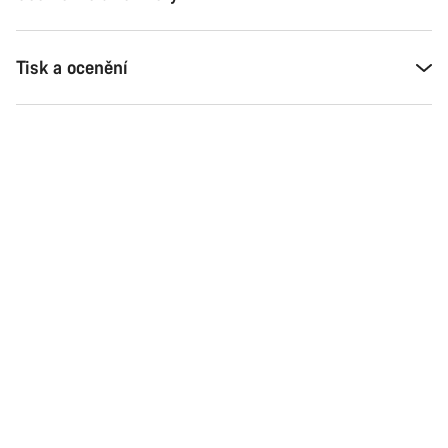
Tisk a ocenění